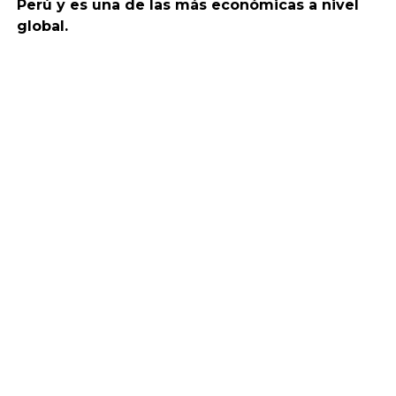
Perú y es una de las más económicas a nivel
global.