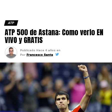
ATP
ATP 500 de Astana: Como verlo EN
VIVO y GRATIS
Publicado
Hace 4 años
en
Por
Francesco Santa