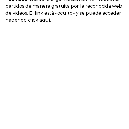
partidos de manera gratuita por la reconocida web
de videos. El link está «oculto» y se puede acceder
haciendo click aquí
.