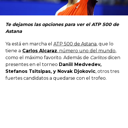
Te dejamos las opciones para ver el ATP 500 de
Astana
Ya está en marcha el
ATP 500 de Astana
, que lo
tiene a
Carlos Alcaraz
, número uno del mundo
,
como el máximo favorito. Además de
Carlitos
dicen
presentes en el torneo
Daniil Medvedev,
Stefanos Tsitsipas, y Novak Djokovic
, otros tres
fuertes candidatos a quedarse con el trofeo.