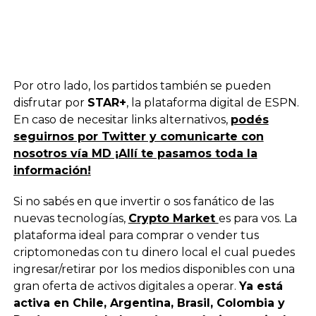
Por otro lado, los partidos también se pueden
disfrutar por
STAR+
, la plataforma digital de ESPN.
En caso de necesitar links alternativos,
podés
seguirnos por Twitter y comunicarte con
nosotros vía MD ¡Allí te pasamos toda la
información!
Si no sabés en que invertir o sos fanático de las
nuevas tecnologías,
Crypto Market
es para vos. La
plataforma ideal para comprar o vender tus
criptomonedas con tu dinero local el cual puedes
ingresar/retirar por los medios disponibles con una
gran oferta de activos digitales a operar.
Ya está
activa en Chile, Argentina, Brasil, Colombia y