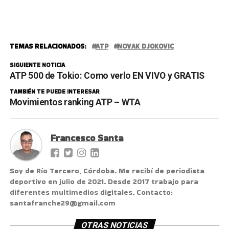
TEMAS RELACIONADOS:
ATP
NOVAK DJOKOVIC
SIGUIENTE NOTICIA
ATP 500 de Tokio: Como verlo EN VIVO y GRATIS
TAMBIÉN TE PUEDE INTERESAR
Movimientos ranking ATP – WTA
Francesco Santa
Soy de Río Tercero, Córdoba. Me recibí de periodista
deportivo en julio de 2021. Desde 2017 trabajo para
diferentes multimedios digitales. Contacto:
santafranche29@gmail.com
OTRAS NOTICIAS