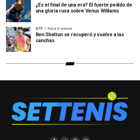
¿Es el final de una era? El fuerte pedido de
una gloria rusa sobre Venus Williams
ATP
Hace 5 meses
Ben Shelton se recuperó y vuelve a las
canchas