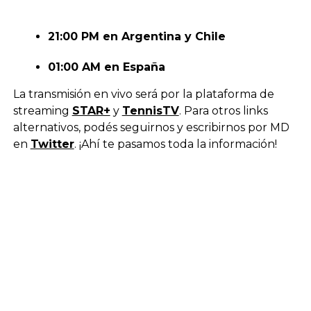
21:00 PM en Argentina y Chile
01:00 AM en España
La transmisión en vivo será por la plataforma de
streaming
STAR+
y
TennisTV
. Para otros links
alternativos, podés seguirnos y escribirnos por MD
en
Twitter
. ¡Ahí te pasamos toda la información!