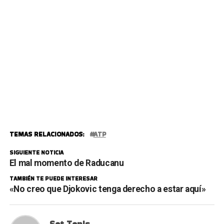
TEMAS RELACIONADOS:
ATP
SIGUIENTE NOTICIA
El mal momento de Raducanu
TAMBIÉN TE PUEDE INTERESAR
«No creo que Djokovic tenga derecho a estar aquí»
Set Tenis