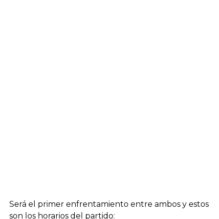
Será el primer enfrentamiento entre ambos y estos
son los horarios del partido: