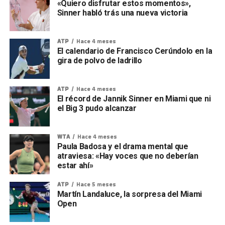
«Quiero disfrutar estos momentos»,
Sinner habló trás una nueva victoria
ATP
Hace 4 meses
El calendario de Francisco Cerúndolo en la
gira de polvo de ladrillo
ATP
Hace 4 meses
El récord de Jannik Sinner en Miami que ni
el Big 3 pudo alcanzar
WTA
Hace 4 meses
Paula Badosa y el drama mental que
atraviesa: «Hay voces que no deberían
estar ahí»
ATP
Hace 5 meses
Martín Landaluce, la sorpresa del Miami
Open