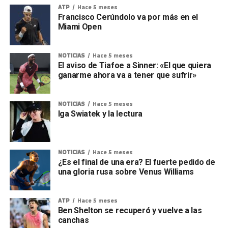
ATP
Hace 5 meses
Francisco Cerúndolo va por más en el
Miami Open
NOTICIAS
Hace 5 meses
El aviso de Tiafoe a Sinner: «El que quiera
ganarme ahora va a tener que sufrir»
NOTICIAS
Hace 5 meses
Iga Swiatek y la lectura
NOTICIAS
Hace 5 meses
¿Es el final de una era? El fuerte pedido de
una gloria rusa sobre Venus Williams
ATP
Hace 5 meses
Ben Shelton se recuperó y vuelve a las
canchas