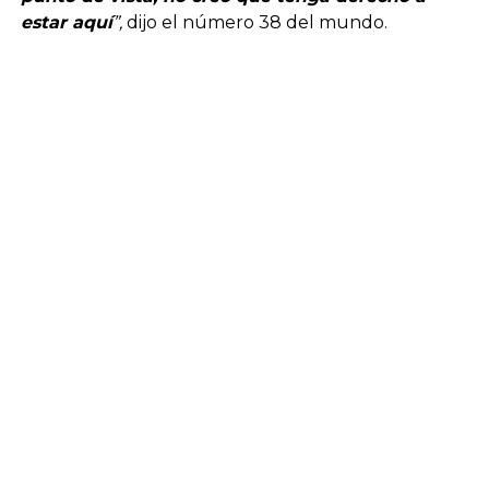
estar aquí
”,
dijo el número 38 del mundo.