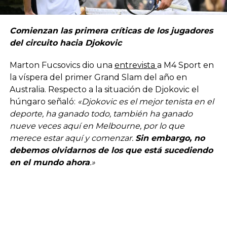
Comienzan las primera críticas de los jugadores
del circuito hacia Djokovic
Marton Fucsovics dio una
entrevista
a M4 Sport en
la víspera del primer Grand Slam del año en
Australia. Respecto a la situación de Djokovic el
húngaro señaló:
«Djokovic es el mejor tenista en el
deporte, ha ganado todo, también ha ganado
nueve veces aquí en Melbourne, por lo que
merece estar aquí y comenzar.
Sin embargo, no
debemos olvidarnos de los que está sucediendo
en el mundo ahora
.»