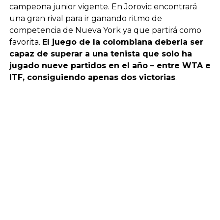
campeona junior vigente. En Jorovic encontrará
una gran rival para ir ganando ritmo de
competencia de Nueva York ya que partirá como
favorita.
El juego de la colombiana debería ser
capaz de superar a una tenista que solo ha
jugado nueve partidos en el año – entre WTA e
ITF, consiguiendo apenas dos victorias
.