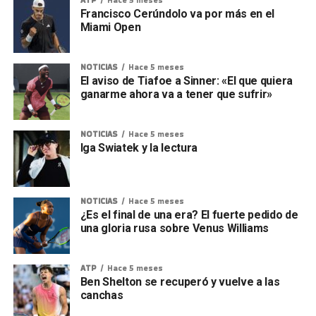
Francisco Cerúndolo va por más en el
Miami Open
NOTICIAS
Hace 5 meses
El aviso de Tiafoe a Sinner: «El que quiera
ganarme ahora va a tener que sufrir»
NOTICIAS
Hace 5 meses
Iga Swiatek y la lectura
NOTICIAS
Hace 5 meses
¿Es el final de una era? El fuerte pedido de
una gloria rusa sobre Venus Williams
ATP
Hace 5 meses
Ben Shelton se recuperó y vuelve a las
canchas