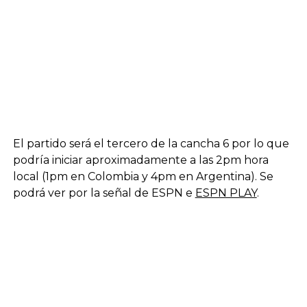
El partido será el tercero de la cancha 6 por lo que
podría iniciar aproximadamente a las 2pm hora
local (1pm en Colombia y 4pm en Argentina). Se
podrá ver por la señal de ESPN e
ESPN PLAY
.