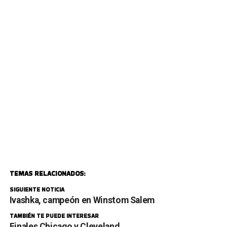
TEMAS RELACIONADOS:
SIGUIENTE NOTICIA
Ivashka, campeón en Winstom Salem
TAMBIÉN TE PUEDE INTERESAR
Finales Chicago y Cleveland