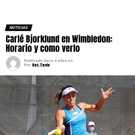
NOTICIAS
Carlé Bjorklund en Wimbledon:
Horario y como verlo
Publicado
Hace 4 años
en
Por
Set Tenis