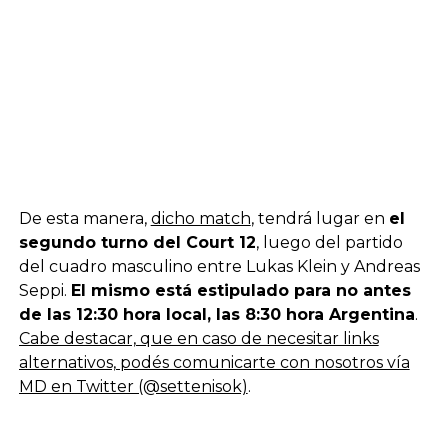
De esta manera,
dicho match
, tendrá lugar en
el
segundo turno del Court 12
, luego del partido
del cuadro masculino entre Lukas Klein y Andreas
Seppi.
El mismo está estipulado para no antes
de las 12:30 hora local, las 8:30 hora Argentina
.
Cabe destacar, que en caso de necesitar links
alternativos, podés comunicarte con nosotros vía
MD en Twitter (@settenisok)
.