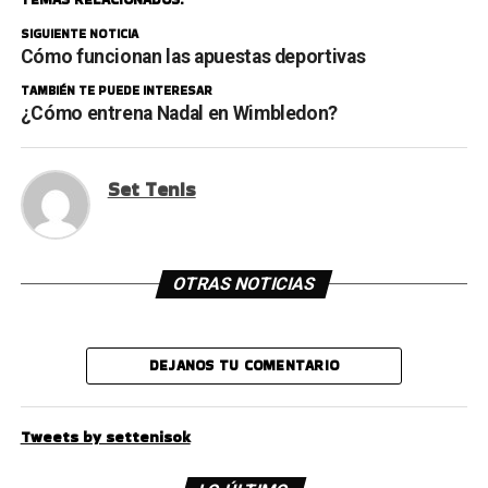
SIGUIENTE NOTICIA
Cómo funcionan las apuestas deportivas
TAMBIÉN TE PUEDE INTERESAR
¿Cómo entrena Nadal en Wimbledon?
Set Tenis
OTRAS NOTICIAS
DEJANOS TU COMENTARIO
Tweets by settenisok