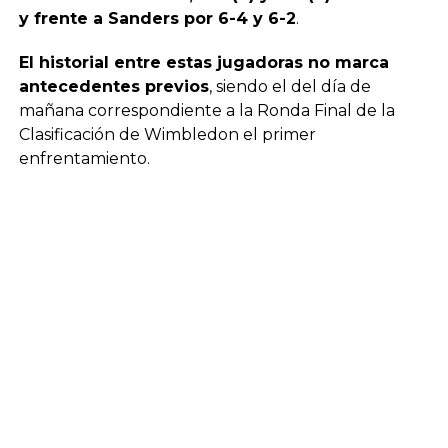
y frente a Sanders por 6-4 y 6-2
.
El historial entre estas jugadoras no marca
antecedentes previos
, siendo el del día de
mañana correspondiente a la Ronda Final de la
Clasificación de Wimbledon el primer
enfrentamiento.