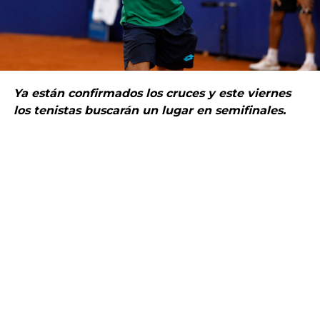
Ya están confirmados los cruces y este viernes
los tenistas buscarán un lugar en semifinales.