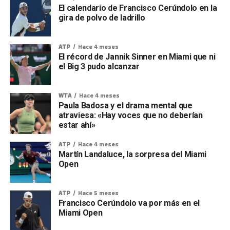
El calendario de Francisco Cerúndolo en la
gira de polvo de ladrillo
ATP
Hace 4 meses
El récord de Jannik Sinner en Miami que ni
el Big 3 pudo alcanzar
WTA
Hace 4 meses
Paula Badosa y el drama mental que
atraviesa: «Hay voces que no deberían
estar ahí»
ATP
Hace 4 meses
Martín Landaluce, la sorpresa del Miami
Open
ATP
Hace 5 meses
Francisco Cerúndolo va por más en el
Miami Open