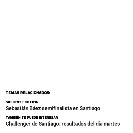
TEMAS RELACIONADOS:
SIGUIENTE NOTICIA
Sebastián Báez semifinalista en Santiago
TAMBIÉN TE PUEDE INTERESAR
Challenger de Santiago: resultados del día martes