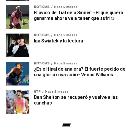
NOTICIAS
Hace 5 meses
El aviso de Tiafoe a Sinner: «El que quiera
ganarme ahora va a tener que sufrir»
NOTICIAS
Hace 5 meses
Iga Swiatek y la lectura
NOTICIAS
Hace 5 meses
¿Es el final de una era? El fuerte pedido de
una gloria rusa sobre Venus Williams
ATP
Hace 5 meses
Ben Shelton se recuperó y vuelve a las
canchas