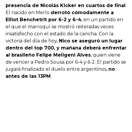
presencia de Nicolás Kicker en cuartos de final
:
El nacido en Merlo
derrotó cómodamente a
Elliot Benchetrit por 6-2 y 6-4
, en un partido en
el que el marroquí se mostró reiteradas veces
insatisfecho con el estado de la cancha. Con la
victoria del día de hoy,
Nico se aseguró un lugar
dentro del top 700, y mañana deberá enfrentar
al brasileño Felipe Meligeni Alves
, quien viene
de vencer a Pedro Sousa por 6-4 y 6-2. El partido se
jugará finalizado el duelo entre argentinos,
no
antes de las 13PM
.