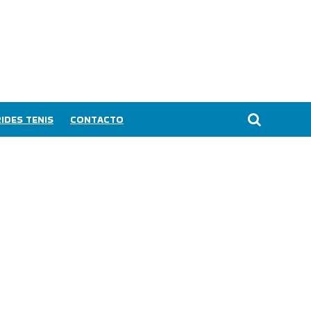
IDES TENIS
CONTACTO