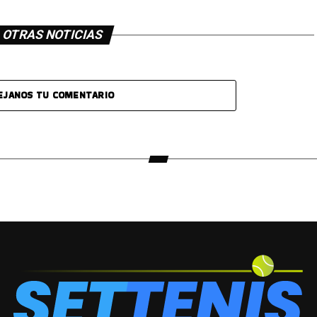
OTRAS NOTICIAS
EJANOS TU COMENTARIO