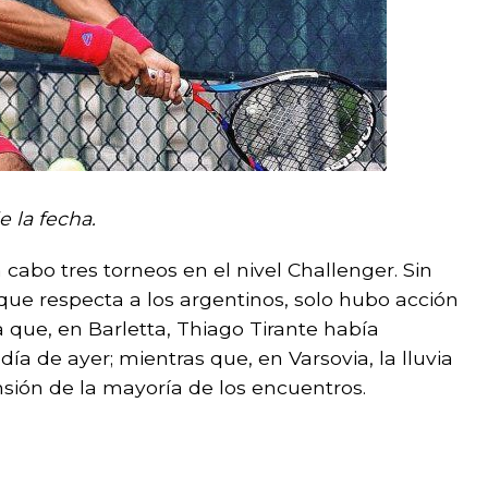
e la fecha.
cabo tres torneos en el nivel Challenger. Sin
que respecta a los argentinos, solo hubo acción
 a que, en Barletta, Thiago Tirante había
día de ayer; mientras que, en Varsovia, la lluvia
nsión de la mayoría de los encuentros.