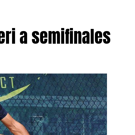
eri a semifinales