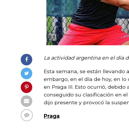
La actividad argentina en el día d
Esta semana, se están llevando a 
embargo, en el día de hoy, en lo 
en Praga III. Esto ocurrió, debido
conseguido su clasificación en el 
dijo presente y provocó la suspe
Praga