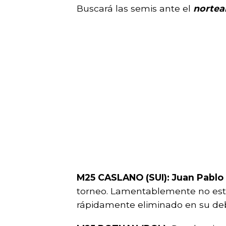
Buscará las semis ante el
nortea
M25 CASLANO (SUI): Juan Pablo
torneo. Lamentablemente no está
rápidamente eliminado en su de