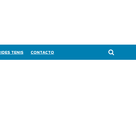
IDES TENIS
CONTACTO