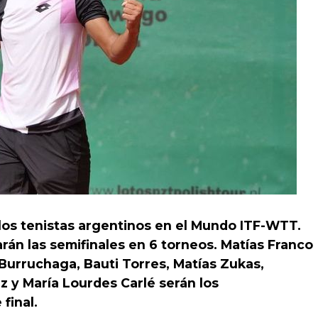
os tenistas argentinos en el Mundo ITF-WTT.
rán las semifinales en 6 torneos. Matías Franco
Burruchaga, Bauti Torres, Matías Zukas,
 y María Lourdes Carlé serán los
final.