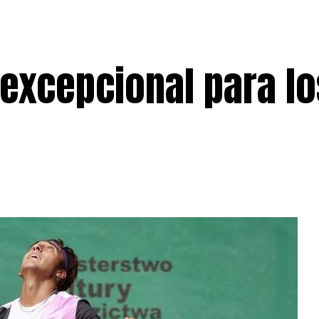
excepcional para lo