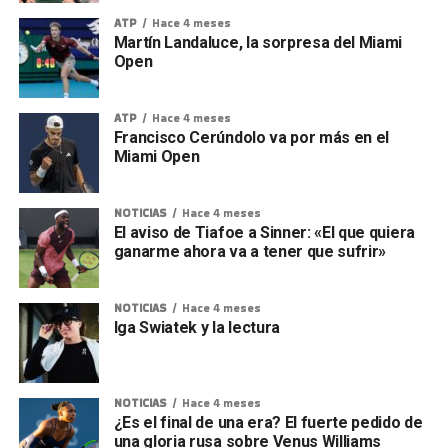
ATP
Hace 4 meses
Martín Landaluce, la sorpresa del Miami
Open
ATP
Hace 4 meses
Francisco Cerúndolo va por más en el
Miami Open
NOTICIAS
Hace 4 meses
El aviso de Tiafoe a Sinner: «El que quiera
ganarme ahora va a tener que sufrir»
NOTICIAS
Hace 4 meses
Iga Swiatek y la lectura
NOTICIAS
Hace 4 meses
¿Es el final de una era? El fuerte pedido de
una gloria rusa sobre Venus Williams