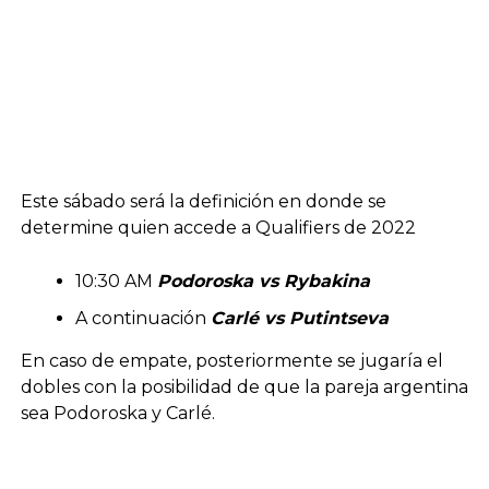
Este sábado será la definición en donde se
determine quien accede a Qualifiers de 2022
10:30 AM
Podoroska vs Rybakina
A continuación
Carlé vs Putintseva
En caso de empate, posteriormente se jugaría el
dobles con la posibilidad de que la pareja argentina
sea Podoroska y Carlé.