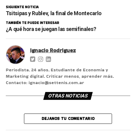
SIGUIENTE NOTICIA
Tsitsipas y Rublev, la final de Montecarlo
TAMBIÉN TE PUEDE INTERESAR
¿A qué hora se juegan las semifinales?
Ignacio Rodriguez
Periodista. 24 años. Estudiante de Economía y
Marketing digital. Criticar menos, aprender más.
Contacto: ignacio@settenis.com.ar
OTRAS NOTICIAS
DEJANOS TU COMENTARIO