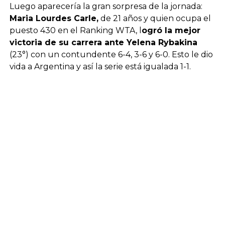
Luego aparecería la gran sorpresa de la jornada:
Maria Lourdes Carle,
de 21 años y quien ocupa el
puesto 430 en el Ranking WTA, l
ogró la mejor
victoria de su carrera ante Yelena Rybakina
(23°) con un contundente 6-4, 3-6 y 6-0. Esto le dio
vida a Argentina y así la serie está igualada 1-1.