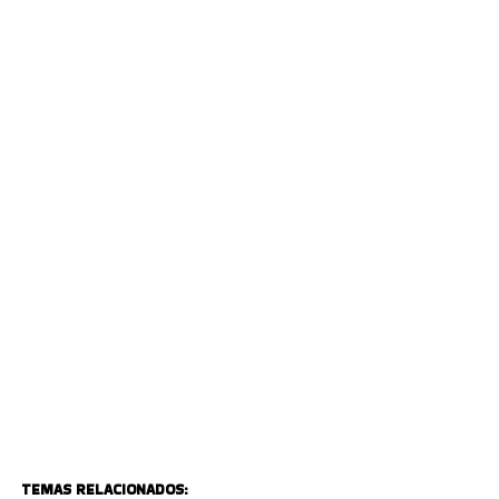
TEMAS RELACIONADOS: