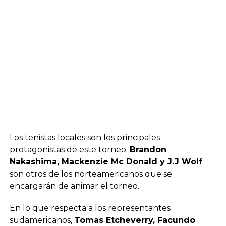
Los tenistas locales son los principales
protagonistas de este torneo.
Brandon
Nakashima, Mackenzie Mc Donald y J.J Wolf
son otros de los norteamericanos que se
encargarán de animar el torneo.
En lo que respecta a los representantes
sudamericanos,
Tomas Etcheverry, Facundo