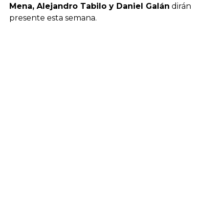
Mena, Alejandro Tabilo y Daniel Galán
dirán
presente esta semana.