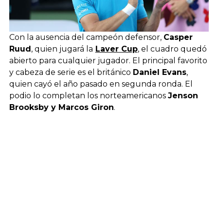
Con la ausencia del campeón defensor,
Casper
Ruud
, quien jugará la
Laver Cup
, el cuadro quedó
abierto para cualquier jugador. El principal favorito
y cabeza de serie es el británico
Daniel Evans
,
quien cayó el año pasado en segunda ronda. El
podio lo completan los norteamericanos
Jenson
Brooksby y Marcos Giron
.