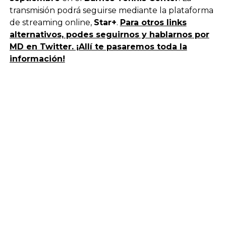
transmisión podrá seguirse mediante la plataforma
de streaming online,
Star+
.
Para otros links
alternativos, podes seguirnos y hablarnos por
MD en Twitter. ¡Allí te pasaremos toda la
información!