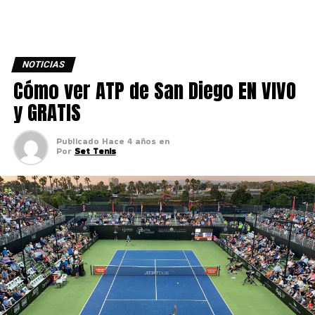
NOTICIAS
Cómo ver ATP de San Diego EN VIVO
y GRATIS
Publicado
Hace 4 años
en
Por
Set Tenis