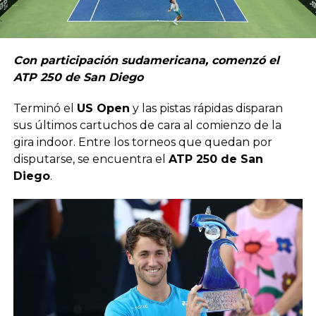
Con participación sudamericana, comenzó el
ATP 250 de San Diego
Terminó el
US Open
y las pistas rápidas disparan
sus últimos cartuchos de cara al comienzo de la
gira indoor. Entre los torneos que quedan por
disputarse, se encuentra el
ATP 250 de San
Diego
.