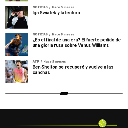
NOTICIAS
Hace 5 meses
Iga Swiatek y la lectura
NOTICIAS
Hace 5 meses
¿Es el final de una era? El fuerte pedido de
una gloria rusa sobre Venus Williams
ATP
Hace 5 meses
Ben Shelton se recuperó y vuelve a las
canchas