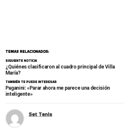
TEMAS RELACIONADOS:
SIGUIENTE NOTICIA
¿Quiénes clasificaron al cuadro principal de Villa
María?
TAMBIÉN TE PUEDE INTERESAR
Paganini: «Parar ahora me parece una decisión
inteligente»
Set Tenis