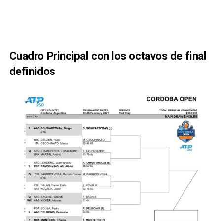
Cuadro Principal con los octavos de final
definidos