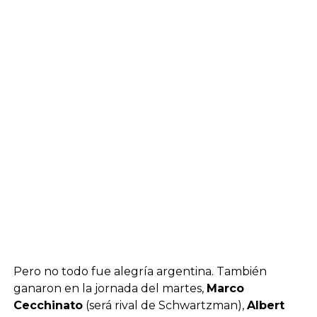
Pero no todo fue alegría argentina. También
ganaron en la jornada del martes,
Marco
Cecchinato
(será rival de Schwartzman),
Albert