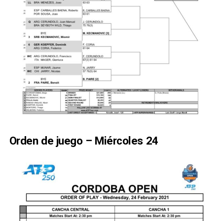
Orden de juego – Miércoles 24