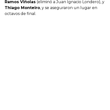
Ramos Viñolas
(eliminó a Juan Ignacio Londero), y
Thiago Monteiro
, y se aseguraron un lugar en
octavos de final.