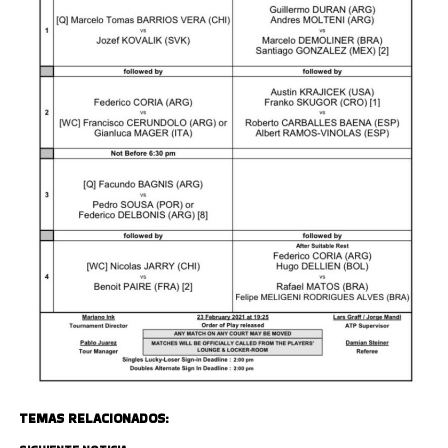
TEMAS RELACIONADOS: