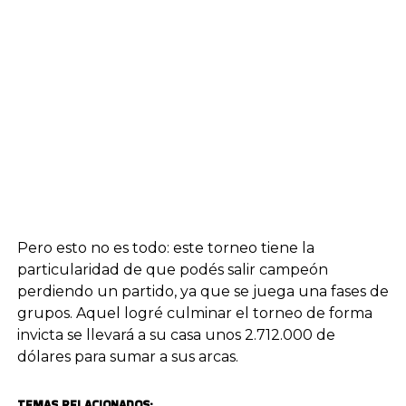
Pero esto no es todo: este torneo tiene la
particularidad de que podés salir campeón
perdiendo un partido, ya que se juega una fases de
grupos. Aquel logré culminar el torneo de forma
invicta se llevará a su casa unos 2.712.000 de
dólares para sumar a sus arcas.
TEMAS RELACIONADOS: