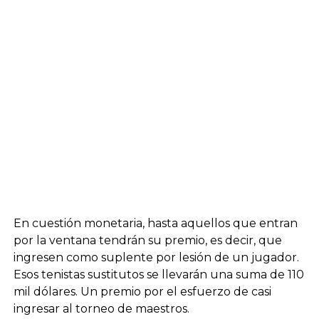
En cuestión monetaria, hasta aquellos que entran
por la ventana tendrán su premio, es decir, que
ingresen como suplente por lesión de un jugador.
Esos tenistas sustitutos se llevarán una suma de 110
mil dólares. Un premio por el esfuerzo de casi
ingresar al torneo de maestros.