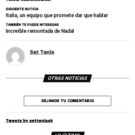
SIGUIENTE NOTICIA
Italia, un equipo que promete dar que hablar
TAMBIÉN TE PUEDE INTERESAR
Increíble remontada de Nadal
Set Tenis
OTRAS NOTICIAS
DEJANOS TU COMENTARIO
Tweets by settenisok