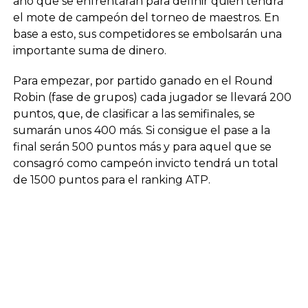
año que se enfrentarán para definir quién tendrá
el mote de campeón del torneo de maestros. En
base a esto, sus competidores se embolsarán una
importante suma de dinero.
Para empezar, por partido ganado en el Round
Robin (fase de grupos) cada jugador se llevará 200
puntos, que, de clasificar a las semifinales, se
sumarán unos 400 más. Si consigue el pase a la
final serán 500 puntos más y para aquel que se
consagró como campeón invicto tendrá un total
de 1500 puntos para el ranking ATP.