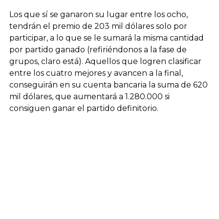
Los que sí se ganaron su lugar entre los ocho,
tendrán el premio de 203 mil dólares solo por
participar, a lo que se le sumará la misma cantidad
por partido ganado (refiriéndonos a la fase de
grupos, claro está). Aquellos que logren clasificar
entre los cuatro mejores y avancen a la final,
conseguirán en su cuenta bancaria la suma de 620
mil dólares, que aumentará a 1.280.000 si
consiguen ganar el partido definitorio.