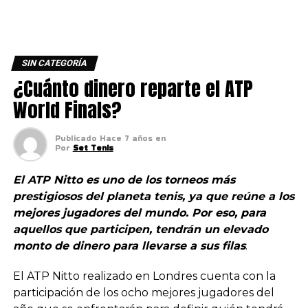
SIN CATEGORÍA
¿Cuánto dinero reparte el ATP
World Finals?
Publicado
Hace 7 años
en
Por
Set Tenis
El ATP Nitto es uno de los torneos más
prestigiosos del planeta tenis, ya que reúne a los
mejores jugadores del mundo. Por eso, para
aquellos que participen, tendrán un elevado
monto de dinero para llevarse a sus filas
.
El ATP Nitto realizado en Londres cuenta con la
participación de los ocho mejores jugadores del