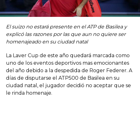
El suizo no estará presente en el ATP de Basilea y
explicó las razones por las que aun no quiere ser
homenajeado en su ciudad natal
La Laver Cup de este año quedará marcada como
uno de los eventos deportivos mas emocionantes
del año debido a la despedida de Roger Federer. A
días de disputarse el ATP500 de Basilea en su
ciudad natal, el jugador decidió no aceptar que se
le rinda homenaje.