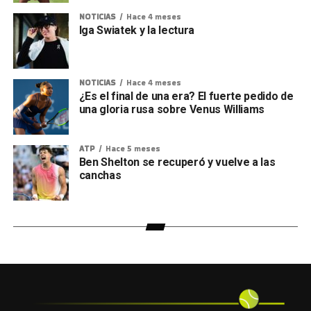
NOTICIAS
Hace 4 meses
Iga Swiatek y la lectura
NOTICIAS
Hace 4 meses
¿Es el final de una era? El fuerte pedido de
una gloria rusa sobre Venus Williams
ATP
Hace 5 meses
Ben Shelton se recuperó y vuelve a las
canchas