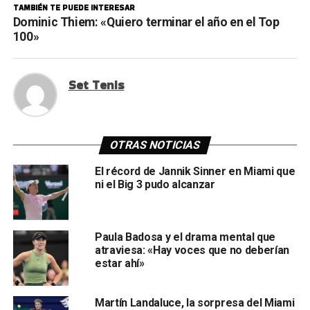
TAMBIÉN TE PUEDE INTERESAR
Dominic Thiem: «Quiero terminar el año en el Top
100»
Set Tenis
OTRAS NOTICIAS
El récord de Jannik Sinner en Miami que
ni el Big 3 pudo alcanzar
Paula Badosa y el drama mental que
atraviesa: «Hay voces que no deberían
estar ahí»
Martín Landaluce, la sorpresa del Miami