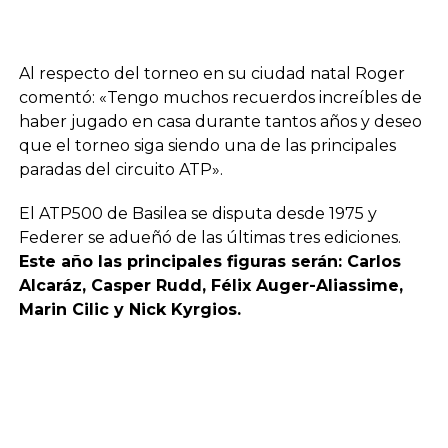
Al respecto del torneo en su ciudad natal Roger
comentó: «Tengo muchos recuerdos increíbles de
haber jugado en casa durante tantos años y deseo
que el torneo siga siendo una de las principales
paradas del circuito ATP».
El ATP500 de Basilea se disputa desde 1975 y
Federer se adueñó de las últimas tres ediciones.
Este año las principales figuras serán: Carlos
Alcaráz, Casper Rudd, Félix Auger-Aliassime,
Marin Cilic y Nick Kyrgios.