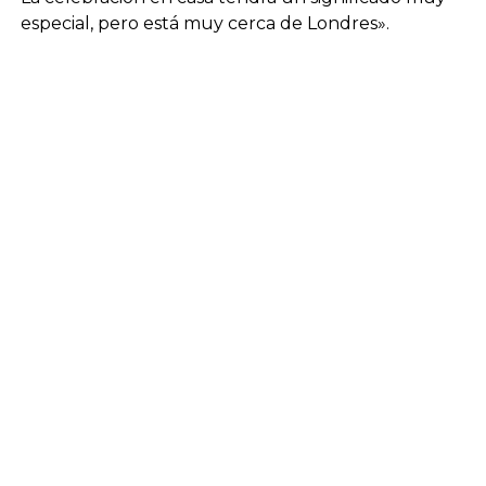
especial, pero está muy cerca de Londres».