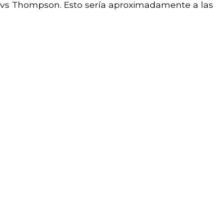
 vs Thompson. Esto sería aproximadamente a las