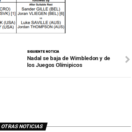
SIGUIENTE NOTICIA
Nadal se baja de Wimbledon y de
los Juegos Olímipicos
OTRAS NOTICIAS