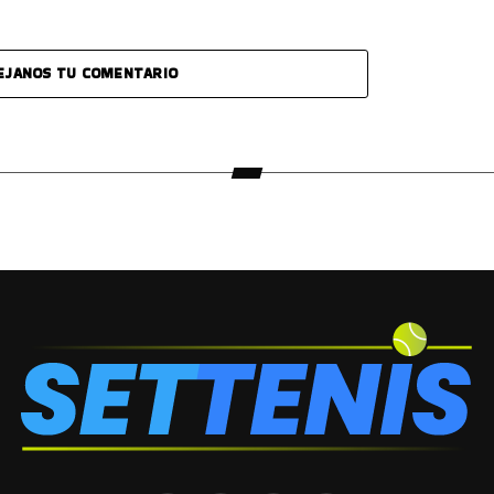
EJANOS TU COMENTARIO