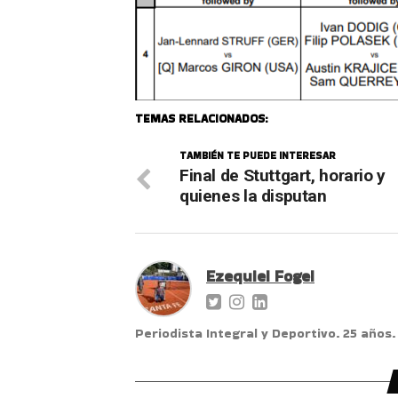
TEMAS RELACIONADOS:
TAMBIÉN TE PUEDE INTERESAR
Final de Stuttgart, horario y
quienes la disputan
Ezequiel Fogel
Periodista Integral y Deportivo. 25 años.