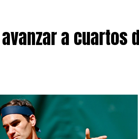
 avanzar a cuartos 