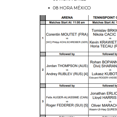
08 HORA MÉXICO