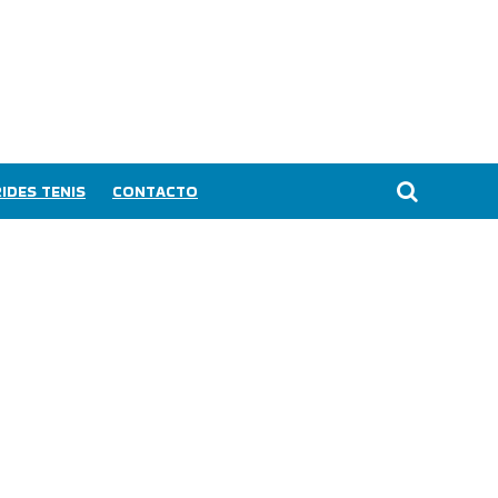
IDES TENIS
CONTACTO