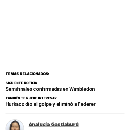
TEMAS RELACIONADOS:
SIGUIENTE NOTICIA
Semifinales confirmadas en Wimbledon
TAMBIÉN TE PUEDE INTERESAR
Hurkacz dio el golpe y eliminó a Federer
Analucía Gastiaburú