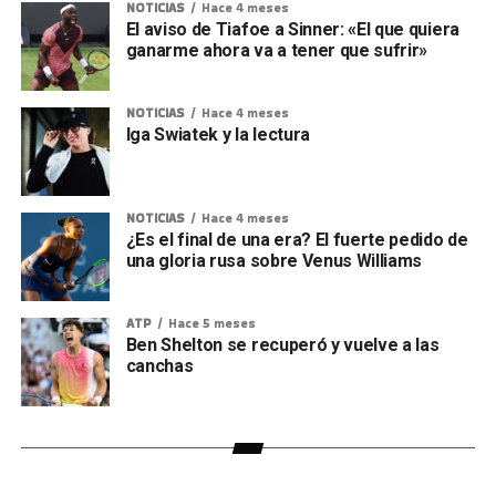
NOTICIAS
Hace 4 meses
El aviso de Tiafoe a Sinner: «El que quiera
ganarme ahora va a tener que sufrir»
NOTICIAS
Hace 4 meses
Iga Swiatek y la lectura
NOTICIAS
Hace 4 meses
¿Es el final de una era? El fuerte pedido de
una gloria rusa sobre Venus Williams
ATP
Hace 5 meses
Ben Shelton se recuperó y vuelve a las
canchas