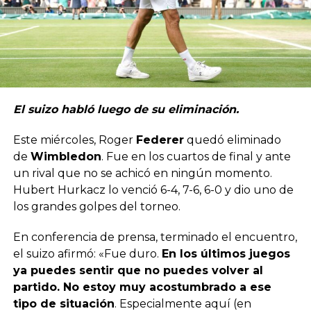
El suizo habló luego de su eliminación.
Este miércoles, Roger
Federer
quedó eliminado
de
Wimbledon
. Fue en los cuartos de final y ante
un rival que no se achicó en ningún momento.
Hubert Hurkacz lo venció 6-4, 7-6, 6-0 y dio uno de
los grandes golpes del torneo.
En conferencia de prensa, terminado el encuentro,
el suizo afirmó: «Fue duro.
En los últimos juegos
ya puedes sentir que no puedes volver al
partido. No estoy muy acostumbrado a ese
tipo de situación
. Especialmente aquí (en