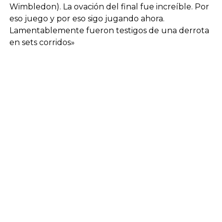
Wimbledon). La ovación del final fue increíble. Por
eso juego y por eso sigo jugando ahora.
Lamentablemente fueron testigos de una derrota
en sets corridos»