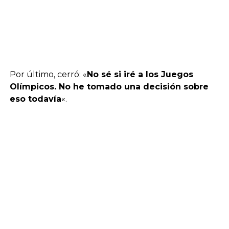
Por último, cerró: «
No sé si iré a los Juegos
Olímpicos. No he tomado una decisión sobre
eso todavía
«.