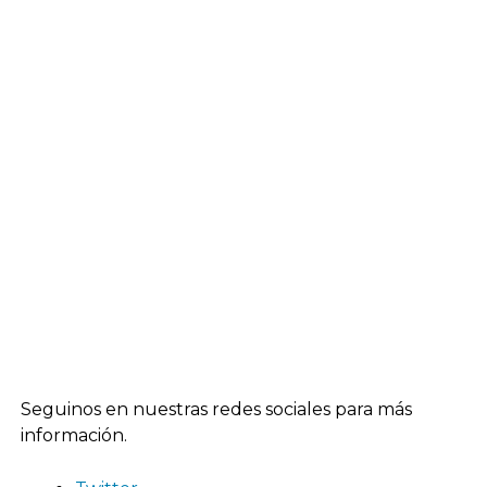
Seguinos en nuestras redes sociales para más
información.