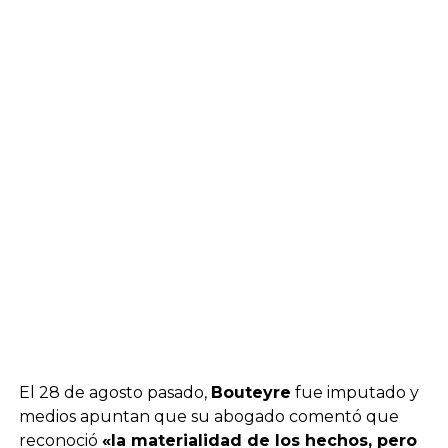
El 28 de agosto pasado,
Bouteyre
fue imputado y
medios apuntan que su abogado comentó que
reconoció
«la materialidad de los hechos, pero