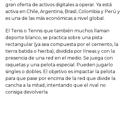
gran oferta de activos digitales a operar. Ya está
activa en Chile, Argentina, Brasil, Colombia y Perú y
es una de las más económicas a nivel global.
El Tenis o Tennis que también muchos llaman
deporte blanco, se practica sobre una pista
rectangular (ya sea compuesta por el cemento, la
tierra batida o hierba), dividida por líneas y con la
presencia de una red en el medio. Se juega con
raquetas y una pelota especial. Pueden jugarlo
singles o dobles. El objetivo es impactar la pelota
para que pase por encima de la red que divide la
cancha a la mitad, intentando que el rival no
consiga devolverla.