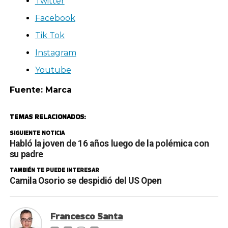
Twitter
Facebook
Tik Tok
Instagram
Youtube
Fuente: Marca
TEMAS RELACIONADOS:
SIGUIENTE NOTICIA
Habló la joven de 16 años luego de la polémica con
su padre
TAMBIÉN TE PUEDE INTERESAR
Camila Osorio se despidió del US Open
Francesco Santa