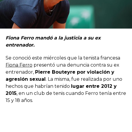
Fiona Ferro mandó a la justicia a su ex
entrenador.
Se conoció este miércoles que la tenista francesa
Fiona Ferro
presentó una denuncia contra su ex
entrenador,
Pierre Bouteyre por violación y
agresión sexual
. La misma, fue realizada por uno
hechos que habrían tenido
lugar entre 2012 y
2015
, en un club de tenis cuando Ferro tenía entre
15 y 18 años.