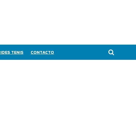
IDES TENIS
CONTACTO