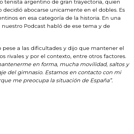
 tenista argentino de gran trayectoria, quien
ecidió abocarse unicamente en el dobles. Es
tinos en esa categoría de la historia. En una
 nuestro Podcast habló de ese tema y de
 pese a las dificultades y dijo que mantener el
os rivales y por el contexto, entre otros factores.
 mantenerme en forma, mucha movilidad, saltos y
je del gimnasio. Estamos en contacto con mi
que me preocupa la situación de España”.