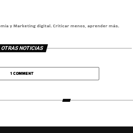
omía y Marketing digital. Criticar menos, aprender más.
OTRAS NOTICIAS
1 COMMENT