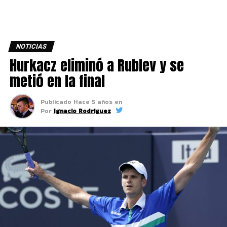
NOTICIAS
Hurkacz eliminó a Rublev y se
metió en la final
Publicado
Hace 5 años
en
Por
Ignacio Rodriguez