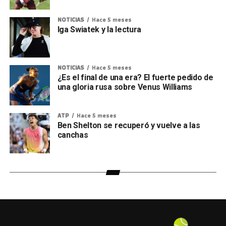
NOTICIAS
Hace 5 meses
Iga Swiatek y la lectura
NOTICIAS
Hace 5 meses
¿Es el final de una era? El fuerte pedido de
una gloria rusa sobre Venus Williams
ATP
Hace 5 meses
Ben Shelton se recuperó y vuelve a las
canchas