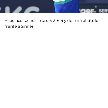
El polaco tachó al ruso 6-3, 6-4 y definirá el título
frente a Sinner.