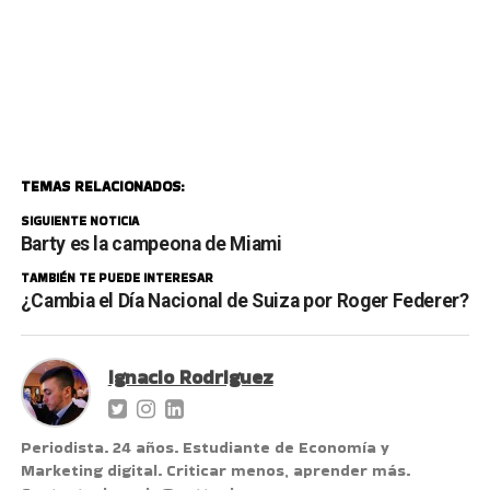
TEMAS RELACIONADOS:
SIGUIENTE NOTICIA
Barty es la campeona de Miami
TAMBIÉN TE PUEDE INTERESAR
¿Cambia el Día Nacional de Suiza por Roger Federer?
Ignacio Rodriguez
Periodista. 24 años. Estudiante de Economía y
Marketing digital. Criticar menos, aprender más.