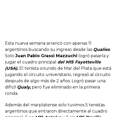
Esta nueva semana arrancó con apenas 11
argentinos buscando su ingreso desde las
Qualies
.
Solo
Juan Pablo Grassi Mazzuchi
logró pasarla y
jugar el cuadro principal
del M15 Fayetteville
(USA).
El tenista oriundo de Mar del Plata que está
jugando el circuito universitario, regresó al circuito
después de algo más de 2 años. Logró pasar una
difícil
Qualy,
pero fue eliminado en la primera
ronda.
Además del marplatense solo tuvimos 5 tenistas
argentinos que entraron directamente al cuadro