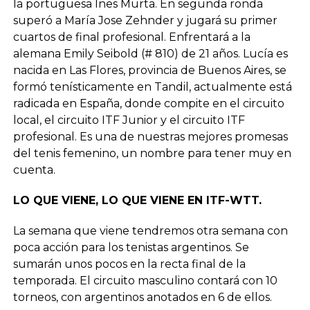
la portuguesa Ines Murta. En segunda ronda
superó a María Jose Zehnder y jugará su primer
cuartos de final profesional. Enfrentará a la
alemana Emily Seibold (# 810) de 21 años. Lucía es
nacida en Las Flores, provincia de Buenos Aires, se
formó tenísticamente en Tandil, actualmente está
radicada en España, donde compite en el circuito
local, el circuito ITF Junior y el circuito ITF
profesional. Es una de nuestras mejores promesas
del tenis femenino, un nombre para tener muy en
cuenta.
LO QUE VIENE, LO QUE VIENE EN ITF-WTT.
La semana que viene tendremos otra semana con
poca acción para los tenistas argentinos. Se
sumarán unos pocos en la recta final de la
temporada. El circuito masculino contará con 10
torneos, con argentinos anotados en 6 de ellos.