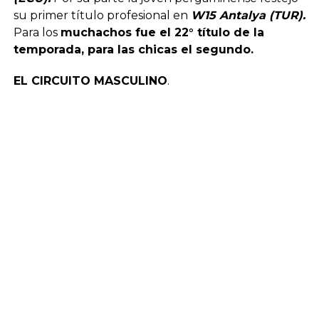
su primer título profesional en
W15 Antalya (TUR).
Para los
muchachos fue el 22° título de la
temporada, para las chicas el segundo.
EL CIRCUITO MASCULINO
.