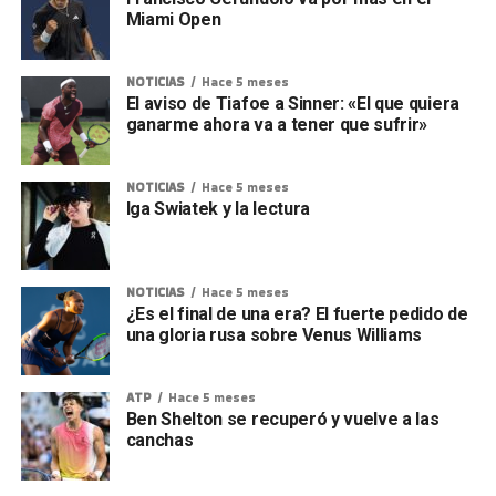
Miami Open
NOTICIAS
Hace 5 meses
El aviso de Tiafoe a Sinner: «El que quiera
ganarme ahora va a tener que sufrir»
NOTICIAS
Hace 5 meses
Iga Swiatek y la lectura
NOTICIAS
Hace 5 meses
¿Es el final de una era? El fuerte pedido de
una gloria rusa sobre Venus Williams
ATP
Hace 5 meses
Ben Shelton se recuperó y vuelve a las
canchas