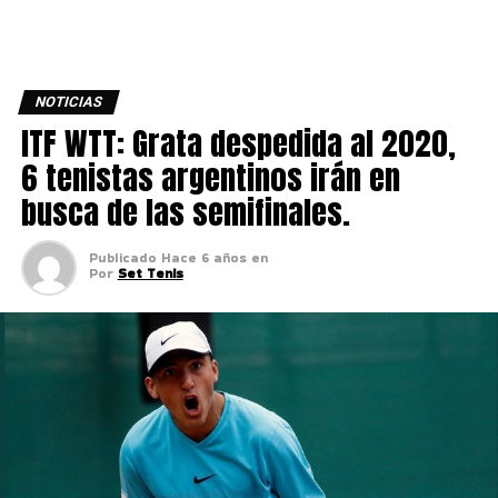
NOTICIAS
ITF WTT: Grata despedida al 2020,
6 tenistas argentinos irán en
busca de las semifinales.
Publicado
Hace 6 años
en
Por
Set Tenis