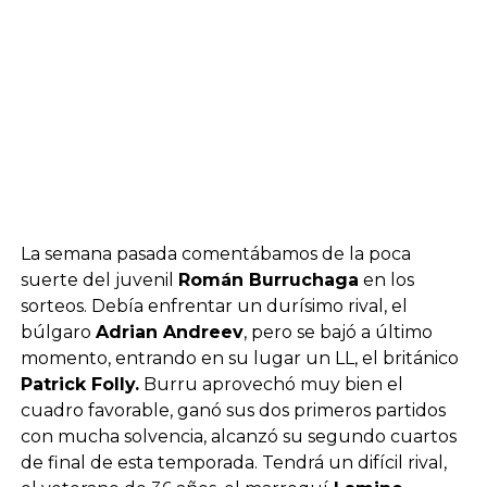
La semana pasada comentábamos de la poca
suerte del juvenil
Román Burruchaga
en los
sorteos. Debía enfrentar un durísimo rival, el
búlgaro
Adrian Andreev
, pero se bajó a último
momento, entrando en su lugar un LL, el británico
Patrick Folly.
Burru aprovechó muy bien el
cuadro favorable, ganó sus dos primeros partidos
con mucha solvencia, alcanzó su segundo cuartos
de final de esta temporada. Tendrá un difícil rival,