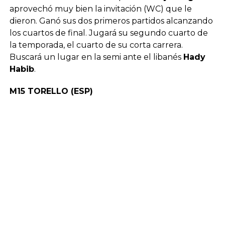
aprovechó muy bien la invitación (WC) que le
dieron. Ganó sus dos primeros partidos alcanzando
los cuartos de final. Jugará su segundo cuarto de
la temporada, el cuarto de su corta carrera.
Buscará un lugar en la semi ante el libanés
Hady
Habib
.
M15 TORELLO (ESP)