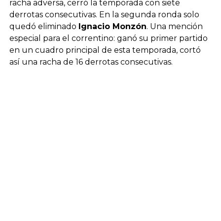
racha adversa, cerró la temporada con siete
derrotas consecutivas. En la segunda ronda solo
quedó eliminado
Ignacio Monzón
. Una mención
especial para el correntino: ganó su primer partido
en un cuadro principal de esta temporada, cortó
así una racha de 16 derrotas consecutivas.