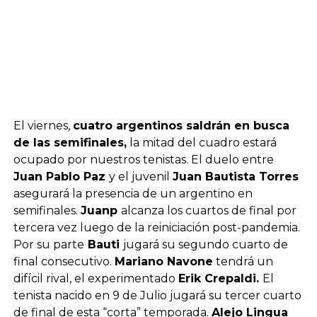
El viernes,
cuatro argentinos saldrán en busca
de las semifinales,
la mitad del cuadro estará
ocupado por nuestros tenistas. El duelo entre
Juan Pablo Paz
y el juvenil
Juan Bautista Torres
asegurará la presencia de un argentino en
semifinales.
Juanp
alcanza los cuartos de final por
tercera vez luego de la reiniciación post-pandemia.
Por su parte
Bauti
jugará su segundo cuarto de
final consecutivo.
Mariano Navone
tendrá un
difícil rival, el experimentado
Erik Crepaldi.
El
tenista nacido en 9 de Julio jugará su tercer cuarto
de final de esta “corta” temporada.
Alejo Lingua