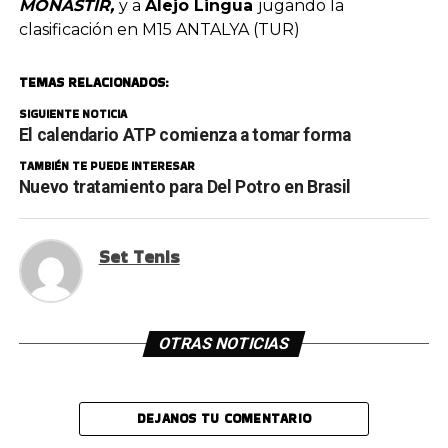
MONASTIR,
y a
Alejo Lingua
jugando la
clasificación en M15 ANTALYA (TUR)
TEMAS RELACIONADOS:
SIGUIENTE NOTICIA
El calendario ATP comienza a tomar forma
TAMBIÉN TE PUEDE INTERESAR
Nuevo tratamiento para Del Potro en Brasil
Set Tenis
OTRAS NOTICIAS
DEJANOS TU COMENTARIO