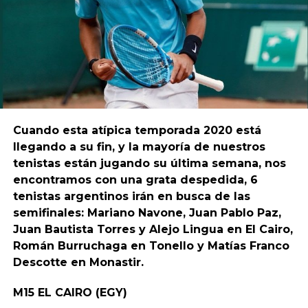
Cuando esta atípica temporada 2020 está
llegando a su fin, y la mayoría de nuestros
tenistas están jugando su última semana, nos
encontramos con una grata despedida, 6
tenistas argentinos irán en busca de las
semifinales: Mariano Navone, Juan Pablo Paz,
Juan Bautista Torres y Alejo Lingua en El Cairo,
Román Burruchaga en Tonello y Matías Franco
Descotte en Monastir.
M15 EL CAIRO (EGY)