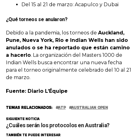
Del 15 al 21 de marzo: Acapulco y Dubai
¿Qué torneos se anularon?
Debido a la pandemia, los torneos de
Auckland,
Pune, Nueva York, Rio e Indian Wells han sido
anulados o se ha reportado que están camino
a hacerlo
. La organización del Masters 1000 de
Indian Wells busca encontrar una nueva fecha
para el torneo originalmente celebrado del 10 al 21
de marzo.
Fuente: Diario L’Équipe
TEMAS RELACIONADOS:
ATP
AUSTRALIAN OPEN
SIGUIENTE NOTICIA
¿Cuáles serán los protocolos en Australia?
TAMBIÉN TE PUEDE INTERESAR