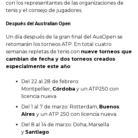
con los representantes de las organizaciones de
tenis y el consejo de jugadores.
Después del Australian Open
Un día después de la gran final del AusOpen se
retomarán los torneos ATP. En total cuatro
semanas repletas de tenis con
nueve torneos que
cambian de fecha y dos torneos creados
especialmente este año
:
Del 22 al 28 de febrero:
Montpellier,
Córdoba
y un ATP250 con
licencia nueva
Del 1 al 7 de marzo: Rotterdam,
Buenos
Aires
y un ATP 250 con licencia nueva.
Del 8 al 14 de marzo: Doha, Marsella
y
Santiago