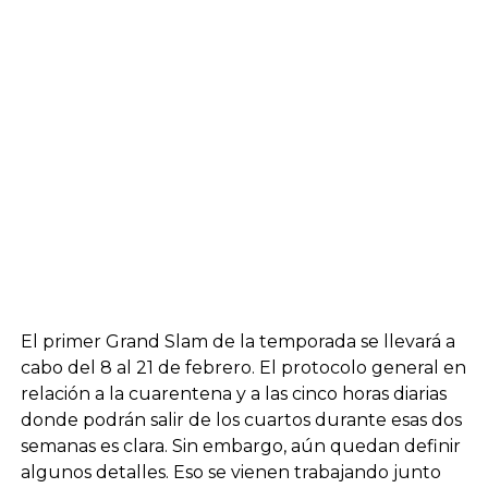
El primer Grand Slam de la temporada se llevará a
cabo del 8 al 21 de febrero. El protocolo general en
relación a la cuarentena y a las cinco horas diarias
donde podrán salir de los cuartos durante esas dos
semanas es clara. Sin embargo, aún quedan definir
algunos detalles. Eso se vienen trabajando junto