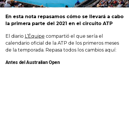
En esta nota repasamos cómo se llevará a cabo
la primera parte del 2021 en el circuito ATP
El diario
L’Équipe
compartió el que sería el
calendario oficial de la ATP de los primeros meses
de la temporada. Repasa todos los cambios aquí:
Antes del Australian Open