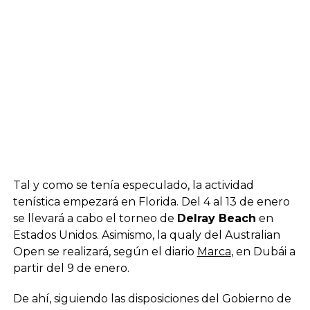
Tal y como se tenía especulado, la actividad
tenística empezará en Florida. Del 4 al 13 de enero
se llevará a cabo el torneo de
Delray Beach
en
Estados Unidos. Asimismo, la qualy del Australian
Open se realizará, según el diario
Marca
, en Dubái a
partir del 9 de enero.
De ahí, siguiendo las disposiciones del Gobierno de