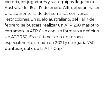
Victoria, los jugadores y sus equipos llegarán a
Australia del 15 al 17 de enero. Allí, deberán hacer
una
cuarentena de dos semanas
con varias
restricciones. En suelo australiano, del 1 al 7 de
febrero, se buscará realizar un ATP 250 más otro
certamen: la ATP Cup con un formato a definir o
un ATP 750. Este último sería un torneo
especialmente creado en 2021 y otorgaría 750
puntos, igual que la ATP Cup.