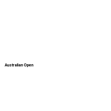
Australian Open