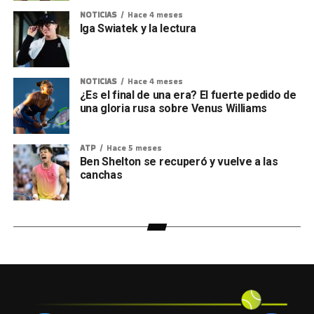
NOTICIAS
Hace 4 meses
Iga Swiatek y la lectura
NOTICIAS
Hace 4 meses
¿Es el final de una era? El fuerte pedido de
una gloria rusa sobre Venus Williams
ATP
Hace 5 meses
Ben Shelton se recuperó y vuelve a las
canchas