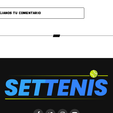
EJANOS TU COMENTARIO