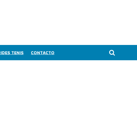
IDES TENIS
CONTACTO