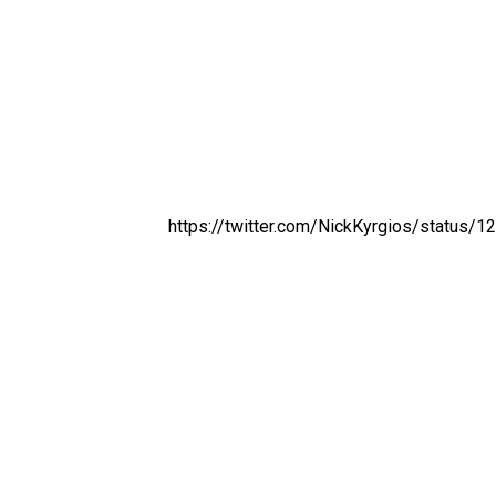
https://twitter.com/NickKyrgios/status