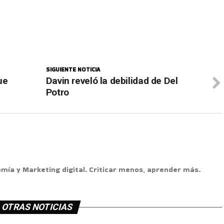
SIGUIENTE NOTICIA
ue
Davin reveló la debilidad de Del
Potro
omía y Marketing digital. Criticar menos, aprender más.
OTRAS NOTICIAS