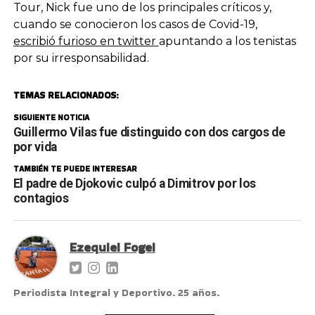
Tour, Nick fue uno de los principales críticos y,
cuando se conocieron los casos de Covid-19,
escribió furioso en twitter
apuntando a los tenistas
por su irresponsabilidad.
TEMAS RELACIONADOS:
SIGUIENTE NOTICIA
Guillermo Vilas fue distinguido con dos cargos de
por vida
TAMBIÉN TE PUEDE INTERESAR
El padre de Djokovic culpó a Dimitrov por los
contagios
Ezequiel Fogel
Periodista Integral y Deportivo. 25 años.