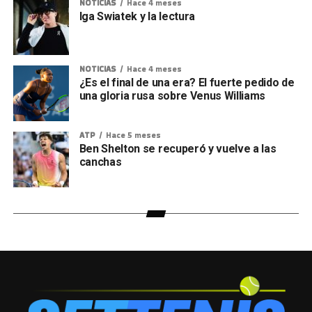
NOTICIAS
Hace 4 meses
Iga Swiatek y la lectura
NOTICIAS
Hace 4 meses
¿Es el final de una era? El fuerte pedido de
una gloria rusa sobre Venus Williams
ATP
Hace 5 meses
Ben Shelton se recuperó y vuelve a las
canchas