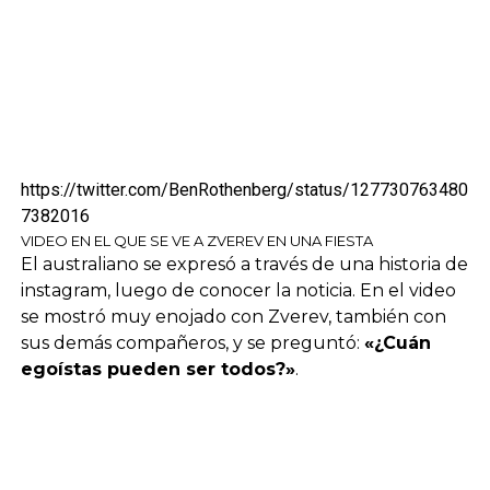
https://twitter.com/BenRothenberg/status/127730763480
7382016
VIDEO EN EL QUE SE VE A ZVEREV EN UNA FIESTA
El australiano se expresó a través de una historia de
instagram, luego de conocer la noticia. En el video
se mostró muy enojado con Zverev, también con
sus demás compañeros, y se preguntó:
«¿Cuán
egoístas pueden ser todos?»
.