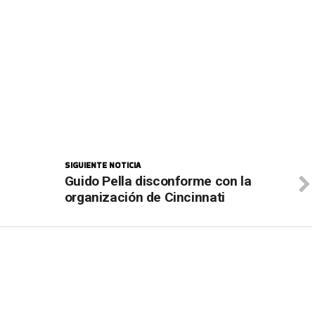
SIGUIENTE NOTICIA
Guido Pella disconforme con la
organización de Cincinnati