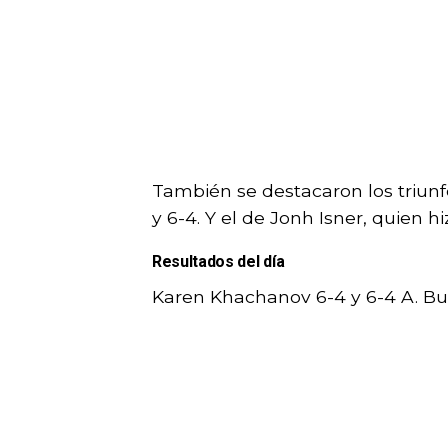
También se destacaron los triun
y 6-4. Y el de Jonh Isner, quien h
Resultados del día
Karen Khachanov 6-4 y 6-4 A. Bu