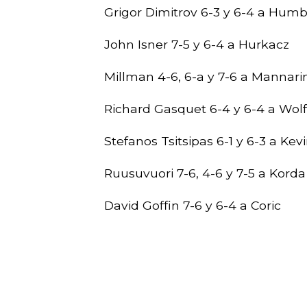
Grigor Dimitrov 6-3 y 6-4 a Humb
John Isner 7-5 y 6-4 a Hurkacz
Millman 4-6, 6-a y 7-6 a Mannari
Richard Gasquet 6-4 y 6-4 a Wolf
Stefanos Tsitsipas 6-1 y 6-3 a Ke
Ruusuvuori 7-6, 4-6 y 7-5 a Korda
David Goffin 7-6 y 6-4 a Coric