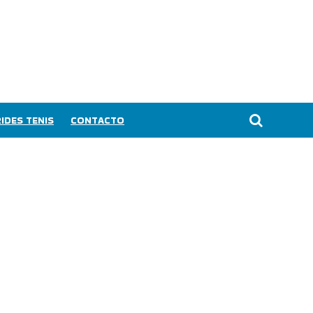
IDES TENIS
CONTACTO