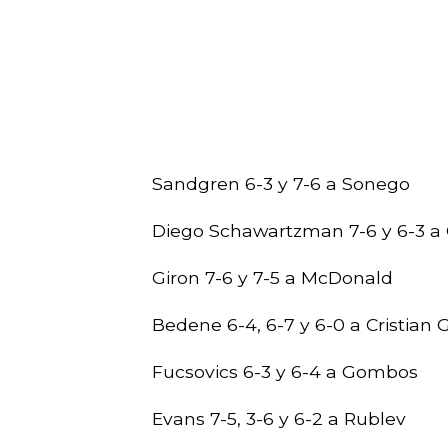
Sandgren 6-3 y 7-6 a Sonego
Diego Schawartzman 7-6 y 6-3 a
Giron 7-6 y 7-5 a McDonald
Bedene 6-4, 6-7 y 6-0 a Cristian 
Fucsovics 6-3 y 6-4 a Gombos
Evans 7-5, 3-6 y 6-2 a Rublev