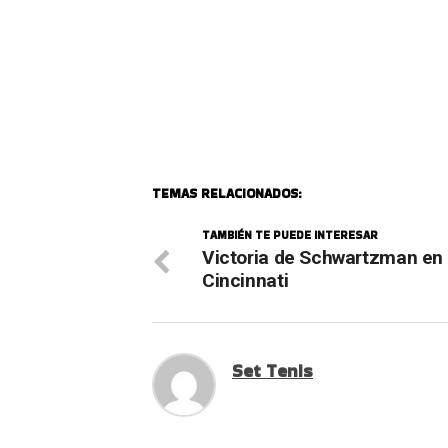
TEMAS RELACIONADOS:
TAMBIÉN TE PUEDE INTERESAR
Victoria de Schwartzman en
Cincinnati
Set Tenis