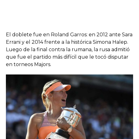
El doblete fue en Roland Garros: en 2012 ante Sara
Errani y el 2014 frente a la histórica Simona Halep.
Luego de la final contra la rumana, la rusa admitió
que fue el partido más difícil que le tocó disputar
en torneos Majors.