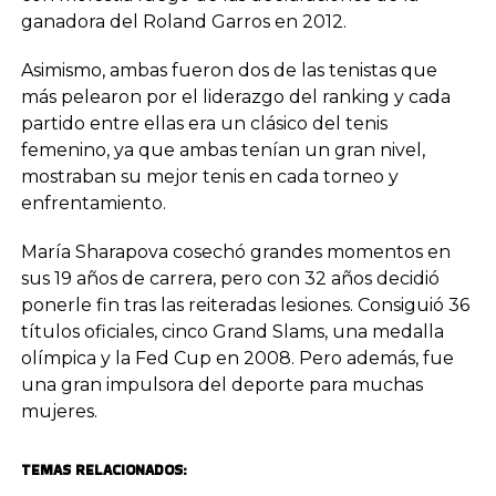
ganadora del Roland Garros en 2012.
Asimismo, ambas fueron dos de las tenistas que
más pelearon por el liderazgo del ranking y cada
partido entre ellas era un clásico del tenis
femenino, ya que ambas tenían un gran nivel,
mostraban su mejor tenis en cada torneo y
enfrentamiento.
María Sharapova cosechó grandes momentos en
sus 19 años de carrera, pero con 32 años decidió
ponerle fin tras las reiteradas lesiones. Consiguió 36
títulos oficiales, cinco Grand Slams, una medalla
olímpica y la Fed Cup en 2008. Pero además, fue
una gran impulsora del deporte para muchas
mujeres.
TEMAS RELACIONADOS: