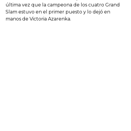
última vez que la campeona de los cuatro Grand
Slam estuvo en el primer puesto y lo dejó en
manos de Victoria Azarenka.