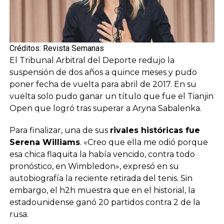
Créditos: Revista Semanas
El Tribunal Arbitral del Deporte redujo la
suspensión de dos años a quince meses y pudo
poner fecha de vuelta para abril de 2017. En su
vuelta solo pudo ganar un título que fue el Tianjin
Open que logró tras superar a Aryna Sabalenka.
Para finalizar, una de sus
rivales históricas fue
Serena Williams
. «Creo que ella me odió porque
esa chica flaquita la había vencido, contra todo
pronóstico, en Wimbledon», expresó en su
autobiografía la reciente retirada del tenis. Sin
embargo, el h2h muestra que en el historial, la
estadounidense ganó 20 partidos contra 2 de la
rusa.