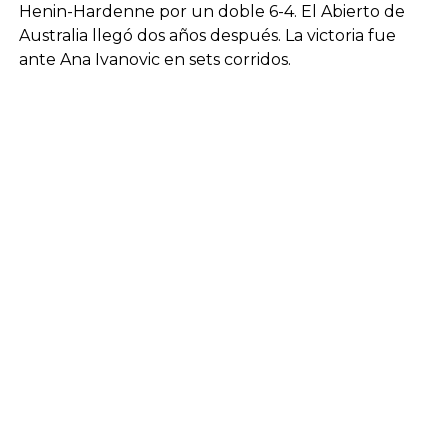
Henin-Hardenne por un doble 6-4. El Abierto de
Australia llegó dos años después. La victoria fue
ante Ana Ivanovic en sets corridos.