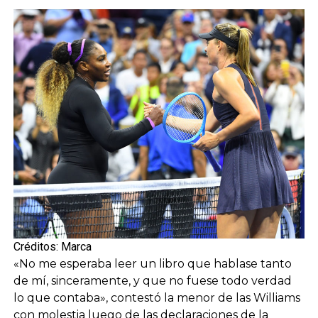
Créditos: Marca
«No me esperaba leer un libro que hablase tanto
de mí, sinceramente, y que no fuese todo verdad
lo que contaba», contestó la menor de las Williams
con molestia luego de las declaraciones de la