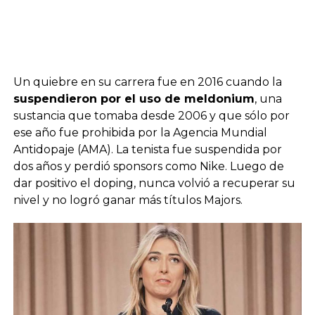
Un quiebre en su carrera fue en 2016 cuando la
suspendieron por el uso de meldonium
, una
sustancia que tomaba desde 2006 y que sólo por
ese año fue prohibida por la Agencia Mundial
Antidopaje (AMA). La tenista fue suspendida por
dos años y perdió sponsors como Nike. Luego de
dar positivo el doping, nunca volvió a recuperar su
nivel y no logró ganar más títulos Majors.