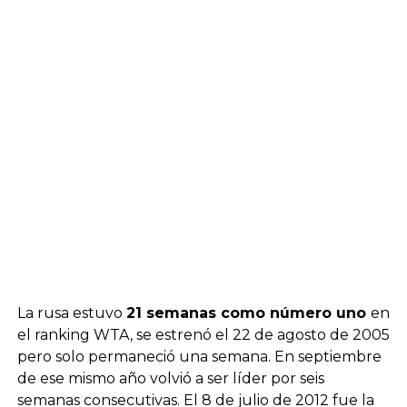
La rusa estuvo
21 semanas como número uno
en
el ranking WTA, se estrenó el 22 de agosto de 2005
pero solo permaneció una semana. En septiembre
de ese mismo año volvió a ser líder por seis
semanas consecutivas. El 8 de julio de 2012 fue la