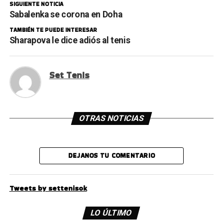
SIGUIENTE NOTICIA
Sabalenka se corona en Doha
TAMBIÉN TE PUEDE INTERESAR
Sharapova le dice adiós al tenis
Set Tenis
OTRAS NOTICIAS
DEJANOS TU COMENTARIO
Tweets by settenisok
LO ÚLTIMO