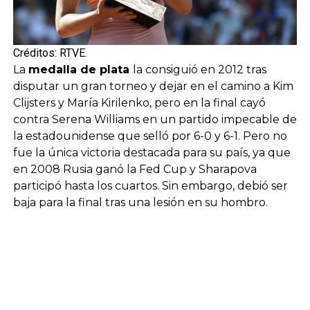
Créditos: RTVE.
La
medalla de plata
la consiguió en 2012 tras
disputar un gran torneo y dejar en el camino a Kim
Clijsters y María Kirilenko, pero en la final cayó
contra Serena Williams en un partido impecable de
la estadounidense que selló por 6-0 y 6-1. Pero no
fue la única victoria destacada para su país, ya que
en 2008 Rusia ganó la Fed Cup y Sharapova
participó hasta los cuartos. Sin embargo, debió ser
baja para la final tras una lesión en su hombro.