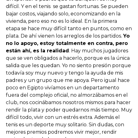
difícil. Y en el tenis se gastan fortunas. Se pueden
bajar costos, viajando solo, economizando en la
vivienda, pero eso no es lo ideal. En la primera
etapa se hace muy difícil tanto en puntos, como en
plata. De ahí vienen los arreglos de los partidos.
Yo
no lo apoyo, estoy totalmente en contra, pero
están ahí, es la realidad
. Hay muchos jugadores
que se ven obligados a hacerlo, porque es la única
salida que les quedan. Yo no siento presión porque
todavía soy muy nuevo y tengo la ayuda de mis
padres y un grupo que me apoya. Pero igual hace
poco en Egipto vivíamos en un departamento
fuera del complejo oficial, no almorzábamos en el
club, nos cocinábamos nosotros mismos para hacer
rendir la plata y poder quedarnos más tiempo. Muy
difícil todo, vivir con un estrés extra. Además el
tenis es un deporte muy solitario. Sin dudas, con
mejores premios podremos vivir mejor, rendir