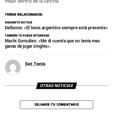
mejor dentro de la cancha.
TEMAS RELACIONADOS:
SIGUIENTE NOTICIA
Delbonis: «El tenis argentino siempre está presente»
TAMBIÉN TE PUEDE INTERESAR
Machi González: «Me di cuenta que no tenía mas
ganas de jugar singles».
Set Tenis
OTRAS NOTICIAS
DEJANOS TU COMENTARIO