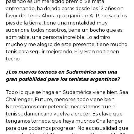
pasando es un merecido premio. Se mata
entrenando, ha dejado cosas desde los 12 años en
favor del tenis. Ahora que ganó un ATP, no saca los
pies de la tierra, tiene una mentalidad muy
superior a todos nosotros, tiene un bocho que es
admirable, una persona increíble. Lo admiro
mucho y me alegro de este presente, tiene mucho
tenis para seguir mejorando. Él y Fran no tienen
techo.
¿Los
nuevos torneos en Sudamérica
son una
gran posibilidad para los tenistas argentinos?
Todo lo que se haga en Sudamérica viene bien. Sea
Challenger, Future, menores, todo viene bien.
Necesitamos competencia, necesitamos que el
tenis sudamericano vuelva a crecer. Es clave que
tengamos torneos, que haya muchos Challenger
para que podamos progresar. No es casualidad que