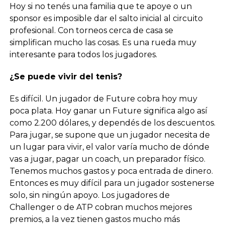
Hoy si no tenés una familia que te apoye o un
sponsor es imposible dar el salto inicial al circuito
profesional. Con torneos cerca de casa se
simplifican mucho las cosas. Es una rueda muy
interesante para todos los jugadores.
¿Se puede vivir del tenis?
Es difícil. Un jugador de Future cobra hoy muy
poca plata. Hoy ganar un Future significa algo así
como 2.200 dólares, y dependés de los descuentos.
Para jugar, se supone que un jugador necesita de
un lugar para vivir, el valor varía mucho de dónde
vas a jugar, pagar un coach, un preparador físico.
Tenemos muchos gastos y poca entrada de dinero.
Entonces es muy difícil para un jugador sostenerse
solo, sin ningún apoyo. Los jugadores de
Challenger o de ATP cobran muchos mejores
premios, a la vez tienen gastos mucho más