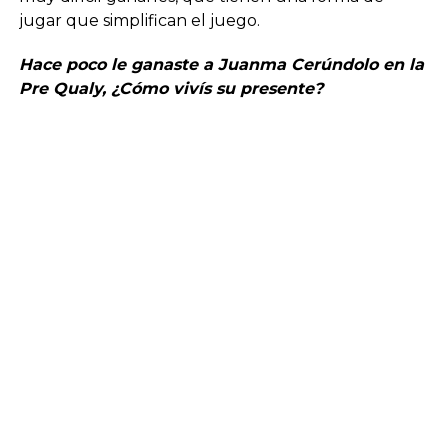
jugar que simplifican el juego.
Hace poco le ganaste a Juanma Cerúndolo en la
Pre Qualy, ¿Cómo vivís su presente?