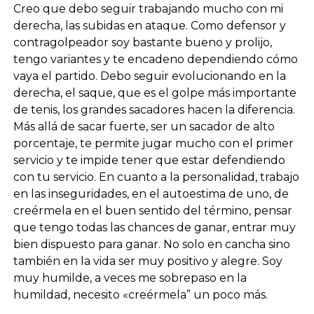
Creo que debo seguir trabajando mucho con mi
derecha, las subidas en ataque. Como defensor y
contragolpeador soy bastante bueno y prolijo,
tengo variantes y te encadeno dependiendo cómo
vaya el partido. Debo seguir evolucionando en la
derecha, el saque, que es el golpe más importante
de tenis, los grandes sacadores hacen la diferencia.
Más allá de sacar fuerte, ser un sacador de alto
porcentaje, te permite jugar mucho con el primer
servicio y te impide tener que estar defendiendo
con tu servicio. En cuanto a la personalidad, trabajo
en las inseguridades, en el autoestima de uno, de
creérmela en el buen sentido del término, pensar
que tengo todas las chances de ganar, entrar muy
bien dispuesto para ganar. No solo en cancha sino
también en la vida ser muy positivo y alegre. Soy
muy humilde, a veces me sobrepaso en la
humildad, necesito «creérmela” un poco más.