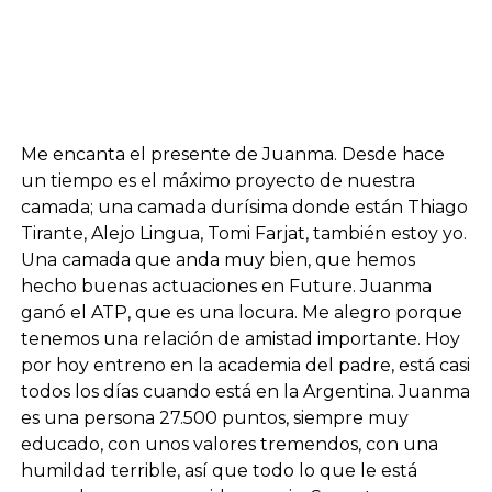
Me encanta el presente de Juanma. Desde hace
un tiempo es el máximo proyecto de nuestra
camada; una camada durísima donde están Thiago
Tirante, Alejo Lingua, Tomi Farjat, también estoy yo.
Una camada que anda muy bien, que hemos
hecho buenas actuaciones en Future. Juanma
ganó el ATP, que es una locura. Me alegro porque
tenemos una relación de amistad importante. Hoy
por hoy entreno en la academia del padre, está casi
todos los días cuando está en la Argentina. Juanma
es una persona 27.500 puntos, siempre muy
educado, con unos valores tremendos, con una
humildad terrible, así que todo lo que le está