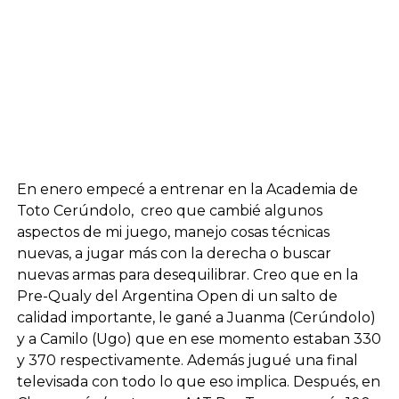
En enero empecé a entrenar en la Academia de
Toto Cerúndolo, creo que cambié algunos
aspectos de mi juego, manejo cosas técnicas
nuevas, a jugar más con la derecha o buscar
nuevas armas para desequilibrar. Creo que en la
Pre-Qualy del Argentina Open di un salto de
calidad importante, le gané a Juanma (Cerúndolo)
y a Camilo (Ugo) que en ese momento estaban 330
y 370 respectivamente. Además jugué una final
televisada con todo lo que eso implica. Después, en