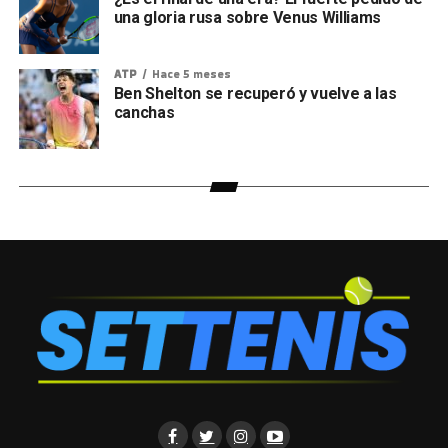
una gloria rusa sobre Venus Williams
ATP
Hace 5 meses
Ben Shelton se recuperó y vuelve a las
canchas