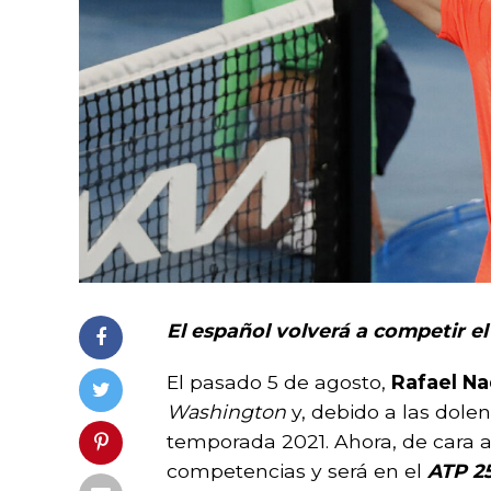
El español volverá a competir e
El pasado 5 de agosto,
Rafael N
Washington
y, debido a las dolenc
temporada 2021. Ahora, de cara a
competencias y será en el
ATP 2