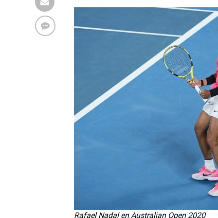
Rafael Nadal en Australian Open 2020