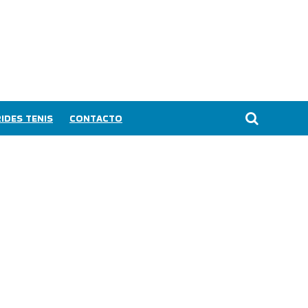
IDES TENIS
CONTACTO