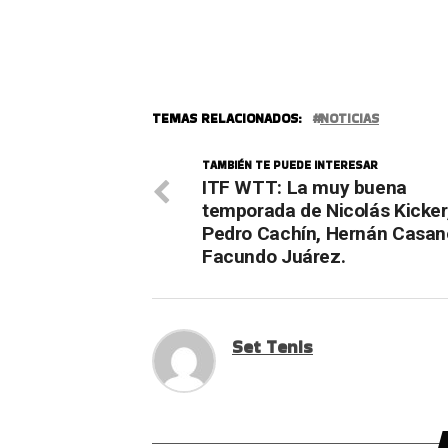
TEMAS RELACIONADOS:
NOTICIAS
TAMBIÉN TE PUEDE INTERESAR
ITF WTT: La muy buena
temporada de Nicolás Kicker
Pedro Cachín, Hernán Casan
Facundo Juárez.
Set Tenis