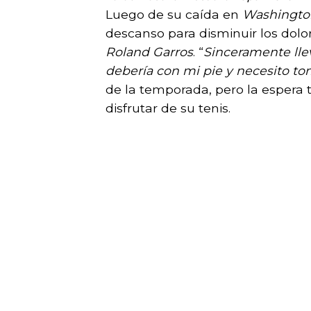
Luego de su caída en
Washingt
descanso para disminuir los dolo
Roland Garros
. “
Sinceramente lle
debería con mi pie y necesito 
de la temporada, pero la espera
disfrutar de su tenis.