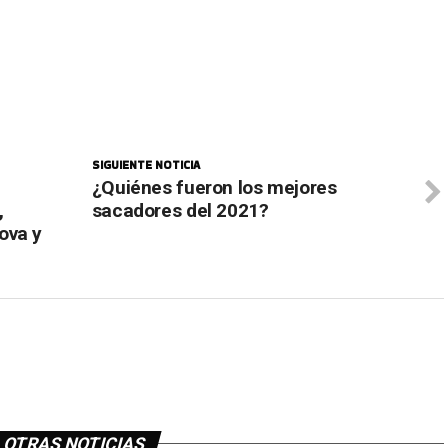
SIGUIENTE NOTICIA
¿Quiénes fueron los mejores
,
sacadores del 2021?
ova y
OTRAS NOTICIAS