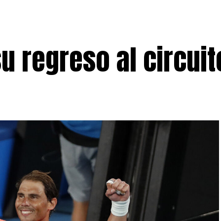
u regreso al circuit