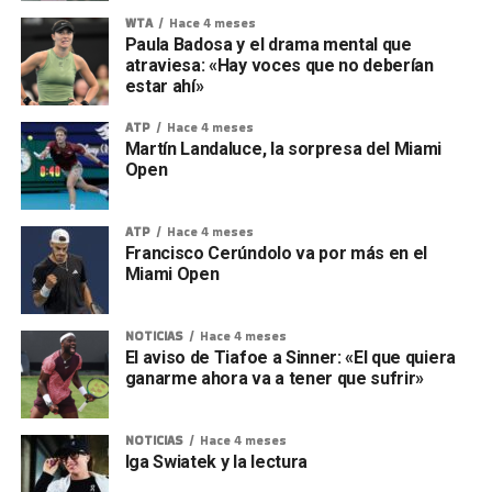
WTA
Hace 4 meses
Paula Badosa y el drama mental que
atraviesa: «Hay voces que no deberían
estar ahí»
ATP
Hace 4 meses
Martín Landaluce, la sorpresa del Miami
Open
ATP
Hace 4 meses
Francisco Cerúndolo va por más en el
Miami Open
NOTICIAS
Hace 4 meses
El aviso de Tiafoe a Sinner: «El que quiera
ganarme ahora va a tener que sufrir»
NOTICIAS
Hace 4 meses
Iga Swiatek y la lectura