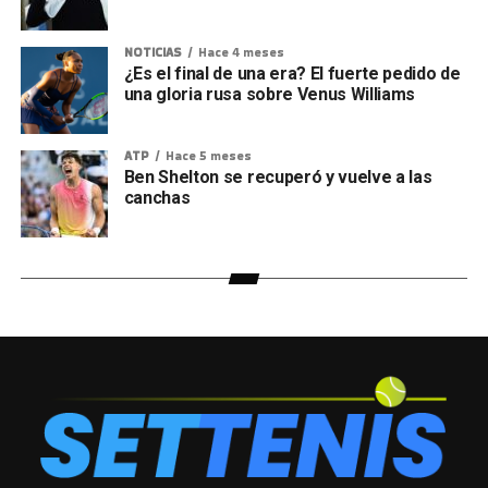
NOTICIAS
Hace 4 meses
¿Es el final de una era? El fuerte pedido de
una gloria rusa sobre Venus Williams
ATP
Hace 5 meses
Ben Shelton se recuperó y vuelve a las
canchas