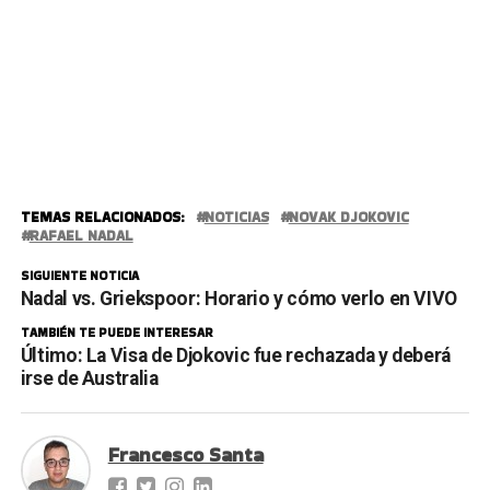
TEMAS RELACIONADOS:
NOTICIAS
NOVAK DJOKOVIC
RAFAEL NADAL
SIGUIENTE NOTICIA
Nadal vs. Griekspoor: Horario y cómo verlo en VIVO
TAMBIÉN TE PUEDE INTERESAR
Último: La Visa de Djokovic fue rechazada y deberá
irse de Australia
Francesco Santa