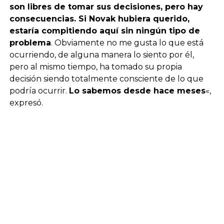
son libres de tomar sus decisiones, pero hay
consecuencias. Si Novak hubiera querido,
estaría compitiendo aquí sin ningún tipo de
problema
. Obviamente no me gusta lo que está
ocurriendo, de alguna manera lo siento por él,
pero al mismo tiempo, ha tomado su propia
decisión siendo totalmente consciente de lo que
podría ocurrir.
Lo sabemos desde hace meses
«,
expresó.