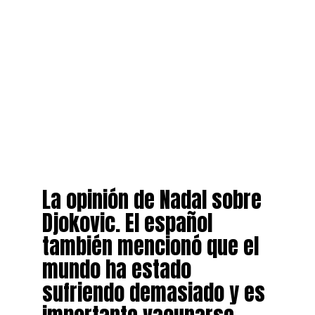
La opinión de Nadal sobre
Djokovic. El español
también mencionó que el
mundo ha estado
sufriendo demasiado y es