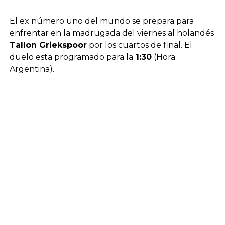
El ex número uno del mundo se prepara para
enfrentar en la madrugada del viernes al holandés
Tallon Griekspoor
por los cuartos de final. El
duelo esta programado para la
1:30
(Hora
Argentina).