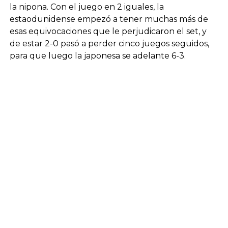
la nipona. Con el juego en 2 iguales, la
estaodunidense empezó a tener muchas más de
esas equivocaciones que le perjudicaron el set, y
de estar 2-0 pasó a perder cinco juegos seguidos,
para que luego la japonesa se adelante 6-3.