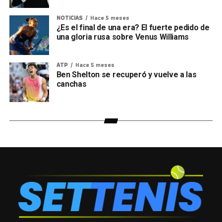
NOTICIAS
Hace 5 meses
¿Es el final de una era? El fuerte pedido de
una gloria rusa sobre Venus Williams
ATP
Hace 5 meses
Ben Shelton se recuperó y vuelve a las
canchas