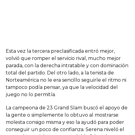
Esta vez la tercera preclasificada entró mejor,
volvió que romper el servicio rival, mucho mejor
parada, con la derecha intratable y con dominación
total del partido. Del otro lado, a la tenista de
Norteamérica no le era sencillo seguirle el ritmo ni
tampoco podía pensar, ya que la velocidad del
juego no lo permitía.
La campeona de 23 Grand Slam buscó el apoyo de
la gente o simplemente lo obtuvo al mostrarse
molesta consigo misma y eso la ayudó para poder
conseguir un poco de confianza. Serena niveló el