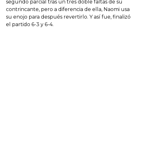
segundo parcial tras un tres doble faltas de su
contrincante, pero a diferencia de ella, Naomi usa
su enojo para después revertirlo. Y así fue, finalizó
el partido 6-3 y 6-4.