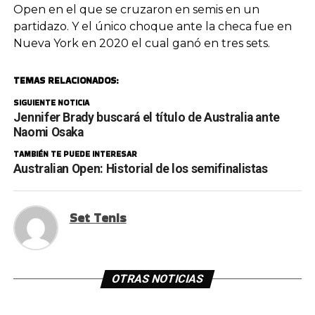
Open en el que se cruzaron en semis en un
partidazo. Y el único choque ante la checa fue en
Nueva York en 2020 el cual ganó en tres sets.
TEMAS RELACIONADOS:
SIGUIENTE NOTICIA
Jennifer Brady buscará el título de Australia ante
Naomi Osaka
TAMBIÉN TE PUEDE INTERESAR
Australian Open: Historial de los semifinalistas
Set Tenis
OTRAS NOTICIAS