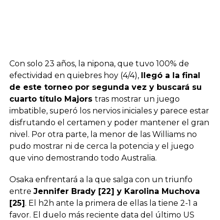
Con solo 23 años, la nipona, que tuvo 100% de
efectividad en quiebres hoy (4/4),
llegó a la final
de este torneo por segunda vez y buscará su
cuarto título Majors
tras mostrar un juego
imbatible, superó los nervios iniciales y parece estar
disfrutando el certamen y poder mantener el gran
nivel. Por otra parte, la menor de las Williams no
pudo mostrar ni de cerca la potencia y el juego
que vino demostrando todo Australia.
Osaka enfrentará a la que salga con un triunfo
entre
Jennifer Brady [22] y Karolina Muchova
[25]
. El h2h ante la primera de ellas la tiene 2-1 a
favor. El duelo más reciente data del último US