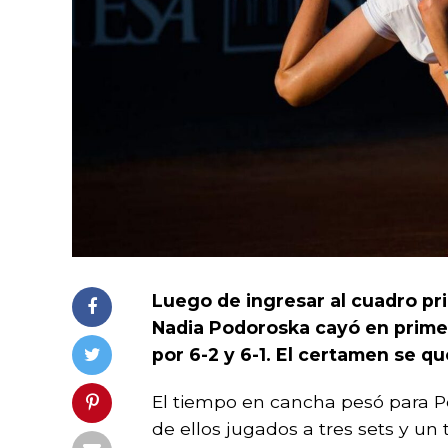
Luego de ingresar al cuadro prin
Nadia Podoroska cayó en prime
por 6-2 y 6-1. El certamen se 
El tiempo en cancha pesó para Po
de ellos jugados a tres sets y un