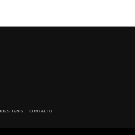
IDES TENIS
CONTACTO