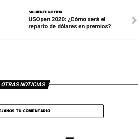
SIGUIENTE NOTICIA
USOpen 2020: ¿Cómo será el
reparto de dólares en premios?
OTRAS NOTICIAS
EJANOS TU COMENTARIO