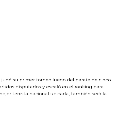
jugó su primer torneo luego del parate de cinco
artidos disputados y escaló en el ranking para
ejor tenista nacional ubicada, también será la