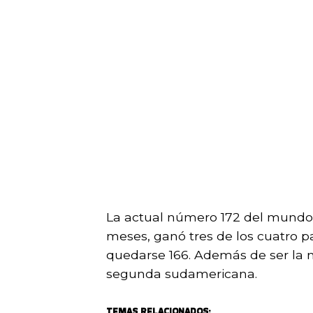
La actual número 172 del mundo 
meses, ganó tres de los cuatro p
quedarse 166. Además de ser la m
segunda sudamericana.
TEMAS RELACIONADOS: