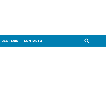
IDES TENIS
CONTACTO