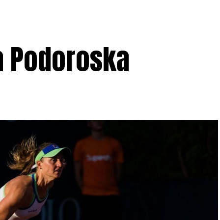
a Podoroska