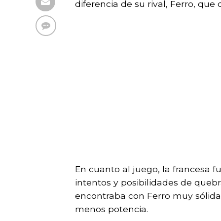
diferencia de su rival, Ferro, que
En cuanto al juego, la francesa f
intentos y posibilidades de quebr
encontraba con Ferro muy sólida 
menos potencia.