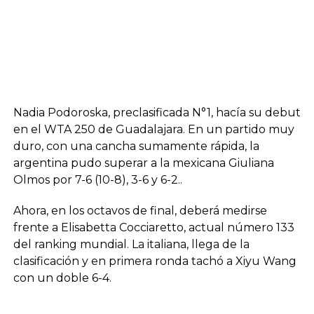
Nadia Podoroska, preclasificada N°1, hacía su debut
en el WTA 250 de Guadalajara. En un partido muy
duro, con una cancha sumamente rápida, la
argentina pudo superar a la mexicana Giuliana
Olmos por 7-6 (10-8), 3-6 y 6-2..
Ahora, en los octavos de final, deberá medirse
frente a Elisabetta Cocciaretto, actual número 133
del ranking mundial. La italiana, llega de la
clasificación y en primera ronda tachó a Xiyu Wang
con un doble 6-4.