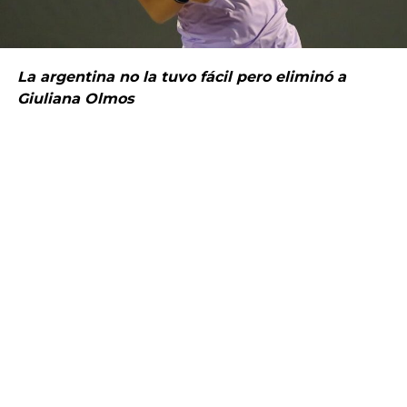
La argentina no la tuvo fácil pero eliminó a
Giuliana Olmos