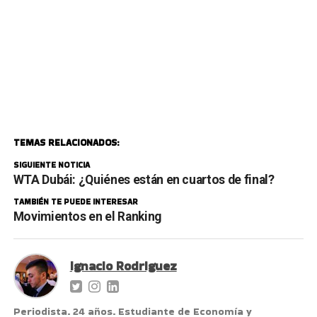
TEMAS RELACIONADOS:
SIGUIENTE NOTICIA
WTA Dubái: ¿Quiénes están en cuartos de final?
TAMBIÉN TE PUEDE INTERESAR
Movimientos en el Ranking
Ignacio Rodriguez
Periodista. 24 años. Estudiante de Economía y