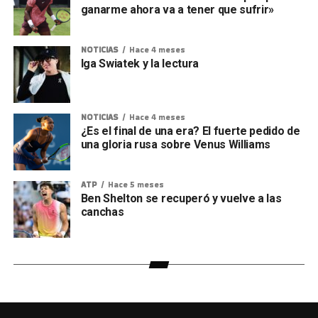
ganarme ahora va a tener que sufrir»
NOTICIAS
Hace 4 meses
Iga Swiatek y la lectura
NOTICIAS
Hace 4 meses
¿Es el final de una era? El fuerte pedido de
una gloria rusa sobre Venus Williams
ATP
Hace 5 meses
Ben Shelton se recuperó y vuelve a las
canchas