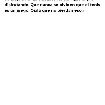
disfrutando. Que nunca se olviden que el tenis
es un juego. Ojalá que no pierdan eso.»