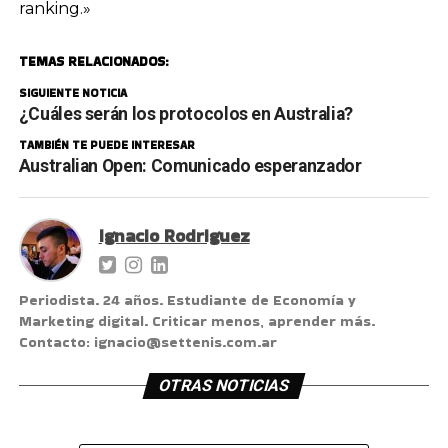
ranking.»
TEMAS RELACIONADOS:
SIGUIENTE NOTICIA
¿Cuáles serán los protocolos en Australia?
TAMBIÉN TE PUEDE INTERESAR
Australian Open: Comunicado esperanzador
Ignacio Rodriguez
Periodista. 24 años. Estudiante de Economía y
Marketing digital. Criticar menos, aprender más.
Contacto: ignacio@settenis.com.ar
OTRAS NOTICIAS