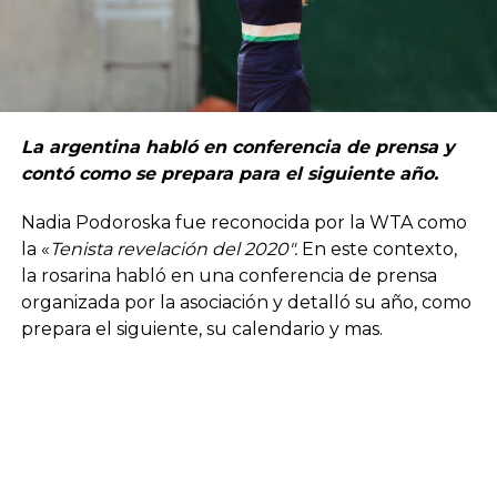
La argentina habló en conferencia de prensa y
contó como se prepara para el siguiente año.
Nadia Podoroska fue reconocida por la WTA como
la «
Tenista revelación del 2020″.
En este contexto,
la rosarina habló en una conferencia de prensa
organizada por la asociación y detalló su año, como
prepara el siguiente, su calendario y mas.