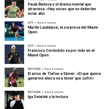
Paula Badosa y el drama mental que
atraviesa: «Hay voces que no deberían
estar ahí»
ATP
Hace 5 meses
Martín Landaluce, la sorpresa del Miami
Open
ATP
Hace 5 meses
Francisco Cerúndolo va por más en el
Miami Open
NOTICIAS
Hace 5 meses
El aviso de Tiafoe a Sinner: «El que quiera
ganarme ahora va a tener que sufrir»
NOTICIAS
Hace 5 meses
Iga Swiatek y la lectura