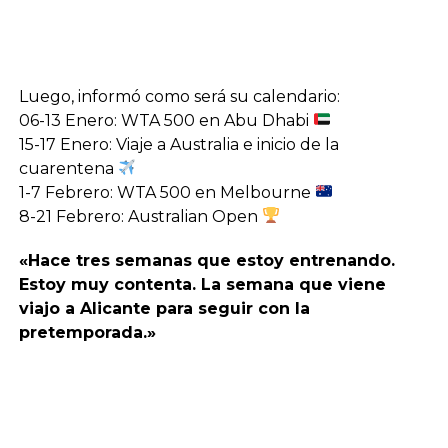
Luego, informó como será su calendario:
06-13 Enero: WTA 500 en Abu Dhabi
15-17 Enero: Viaje a Australia e inicio de la
cuarentena
1-7 Febrero: WTA 500 en Melbourne
8-21 Febrero: Australian Open
«Hace tres semanas que estoy entrenando.
Estoy muy contenta. La semana que viene
viajo a Alicante para seguir con la
pretemporada.»