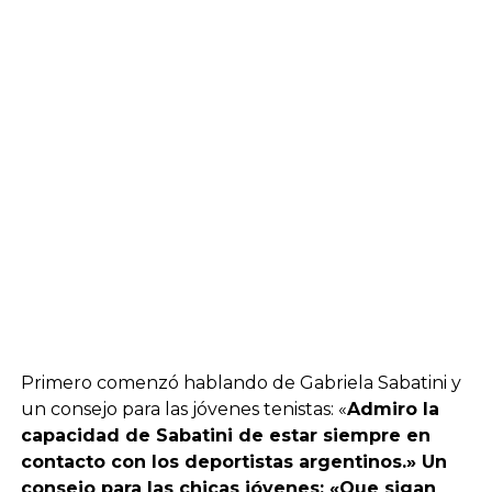
Primero comenzó hablando de Gabriela Sabatini y
un consejo para las jóvenes tenistas: «
Admiro la
capacidad de Sabatini de estar siempre en
contacto con los deportistas argentinos.» Un
consejo para las chicas jóvenes: «Que sigan