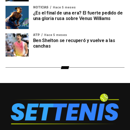
NOTICIAS
Hace 5 meses
¿Es el final de una era? El fuerte pedido de
una gloria rusa sobre Venus Williams
ATP
Hace 5 meses
Ben Shelton se recuperó y vuelve a las
canchas