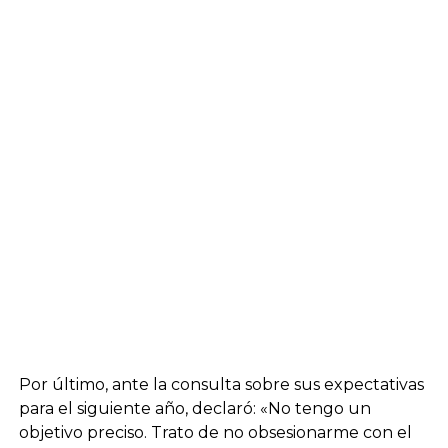
Por último, ante la consulta sobre sus expectativas
para el siguiente año, declaró: «No tengo un
objetivo preciso. Trato de no obsesionarme con el