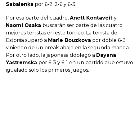
Sabalenka
por 6-2, 2-6 y 6-3.
Por esa parte del cuadro,
Anett Kontaveit
y
Naomi Osaka
buscarán ser parte de las cuatro
mejores tenistas en este torneo. La tenista de
Estonia superó a
Marie Bouzkova
por doble 6-3
viniendo de un break abajo en la segunda manga.
Por otro lado, la japonesa doblegó a
Dayana
Yastremska
por 6-3 y 6-1 en un partido que estuvo
igualado solo los primeros juegos.