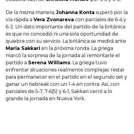
De la misma manera,
Johanna Konta
superó por la
vía rápida a
Vera Zvonareva
con parciales de 6-4 y
6-2. Un dato importante del partido de la británica
es que no concedió ni una sola oportunidad de
quiebre con su servicio. La británica se medirá ante
Maria Sakkari
en la próxima ronda. La griega
marcó la sorpresa de la jornada al remontarle el
partido a
Serena Williams
. La griega tuvo
enfrentar situaciones realmente complejas: restar
para permanecer en el partido en el segundo set y
ganar un tiebreak con un 1-4 en contra. Así, con
parciales de 5-7, 7-6(5) y 6-1, Sakkari cerró a lo
grande la jornada en Nueva York.