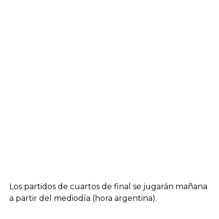
Los partidos de cuartos de final se jugarán mañana
a partir del mediodía (hora argentina).