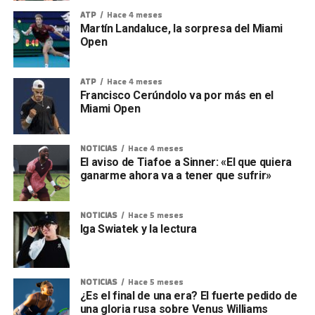
ATP
Hace 4 meses
Martín Landaluce, la sorpresa del Miami
Open
ATP
Hace 4 meses
Francisco Cerúndolo va por más en el
Miami Open
NOTICIAS
Hace 4 meses
El aviso de Tiafoe a Sinner: «El que quiera
ganarme ahora va a tener que sufrir»
NOTICIAS
Hace 5 meses
Iga Swiatek y la lectura
NOTICIAS
Hace 5 meses
¿Es el final de una era? El fuerte pedido de
una gloria rusa sobre Venus Williams