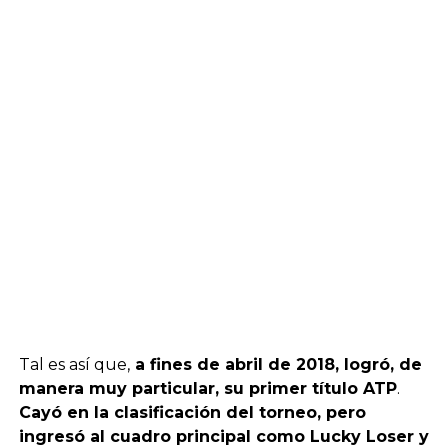
Tal es así que,
a fines de abril de 2018, logró, de
manera muy particular, su primer título ATP
.
Cayó en la clasificación del torneo, pero
ingresó al cuadro principal como Lucky Loser y