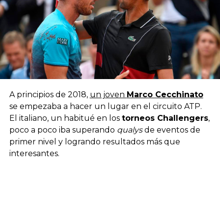
A principios de 2018,
un joven
Marco Cecchinato
se empezaba a hacer un lugar en el circuito ATP.
El italiano, un habitué en los
torneos Challengers
,
poco a poco iba superando
qualys
de eventos de
primer nivel y logrando resultados más que
interesantes.