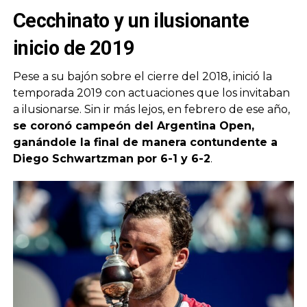
Cecchinato y un ilusionante
inicio de 2019
Pese a su bajón sobre el cierre del 2018, inició la
temporada 2019 con actuaciones que los invitaban
a ilusionarse. Sin ir más lejos, en febrero de ese año,
se coronó campeón del Argentina Open,
ganándole la final de manera contundente a
Diego Schwartzman por 6-1 y 6-2
.