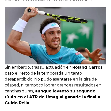
Sin embargo, tras su actuación en
Roland Garros
,
pasó el resto de la temporada un tanto
desapercibido. No pudo asentarse en la gira de
césped, ni tampoco lograr grandes resultados en
canchas duras
, aunque levantó su segundo
título en el ATP de Umag al ganarle la final a
Guido Pella