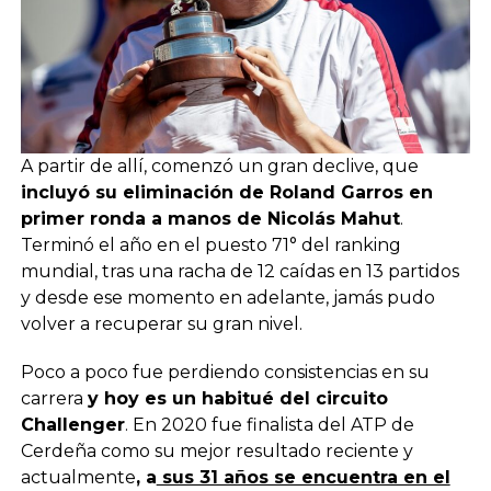
A partir de allí, comenzó un gran declive, que
incluyó su eliminación de Roland Garros en
primer ronda a manos de Nicolás Mahut
.
Terminó el año en el puesto 71° del ranking
mundial, tras una racha de 12 caídas en 13 partidos
y desde ese momento en adelante, jamás pudo
volver a recuperar su gran nivel.
Poco a poco fue perdiendo consistencias en su
carrera
y hoy es un habitué del circuito
Challenger
. En 2020 fue finalista del ATP de
Cerdeña como su mejor resultado reciente y
actualmente
, a
sus 31 años se encuentra en el