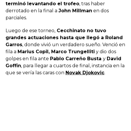
terminó levantando el trofeo
, tras haber
derrotado en la final a
John Millman
en dos
parciales.
Luego de ese torneo,
Cecchinato no tuvo
grandes actuaciones hasta que llegó a Roland
Garros
, donde vivió un verdadero sueño. Venció en
fila a
Marius Copil, Marco Trungelliti
y dio dos
golpes en fila ante
Pablo Carreño Busta
y
David
Goffin
, para llegar a cuartos de final, instancia en la
que se vería las caras con
Novak Djokovic
.