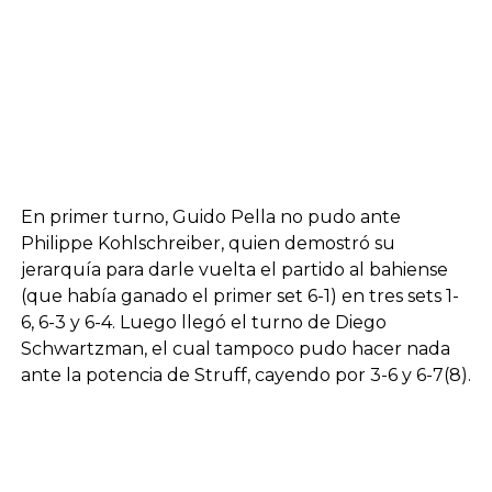
En primer turno, Guido Pella no pudo ante
Philippe Kohlschreiber, quien demostró su
jerarquía para darle vuelta el partido al bahiense
(que había ganado el primer set 6-1) en tres sets 1-
6, 6-3 y 6-4. Luego llegó el turno de Diego
Schwartzman, el cual tampoco pudo hacer nada
ante la potencia de Struff, cayendo por 3-6 y 6-7(8).