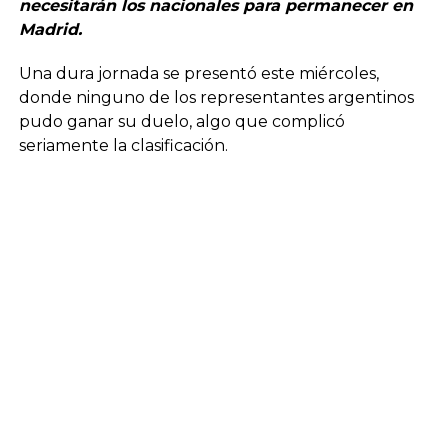
necesitarán los nacionales para permanecer en
Madrid.
Una dura jornada se presentó este miércoles,
donde ninguno de los representantes argentinos
pudo ganar su duelo, algo que complicó
seriamente la clasificación.