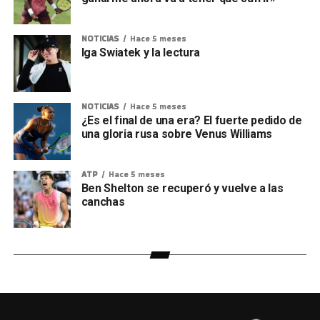
NOTICIAS
Hace 5 meses
Iga Swiatek y la lectura
NOTICIAS
Hace 5 meses
¿Es el final de una era? El fuerte pedido de
una gloria rusa sobre Venus Williams
ATP
Hace 5 meses
Ben Shelton se recuperó y vuelve a las
canchas