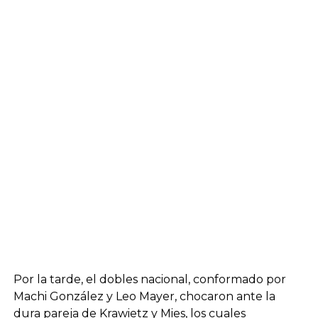
Por la tarde, el dobles nacional, conformado por
Machi González y Leo Mayer, chocaron ante la
dura pareja de Krawietz y Mies, los cuales