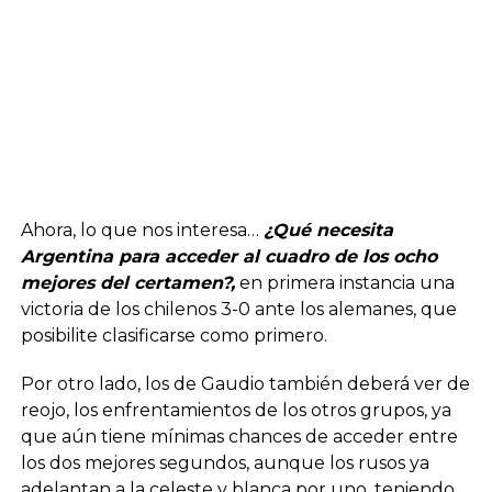
Ahora, lo que nos interesa…
¿Qué necesita
Argentina para acceder al cuadro de los ocho
mejores del certamen?,
en primera instancia una
victoria de los chilenos 3-0 ante los alemanes, que
posibilite clasificarse como primero.
Por otro lado, los de Gaudio también deberá ver de
reojo, los enfrentamientos de los otros grupos, ya
que aún tiene mínimas chances de acceder entre
los dos mejores segundos, aunque los rusos ya
adelantan a la celeste y blanca por uno, teniendo