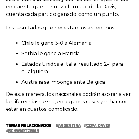
en cuenta que el nuevo formato de la Davis,
cuenta cada partido ganado, como un punto.
Los resultados que necesitan los argentinos:
Chile le gane 3-0 a Alemania
Serbia le gane a Francia
Estados Unidos e Italia, resultado 2-1 para
cualquiera
Australia se imponga ante Bélgica
De esta manera, los nacionales podrán aspirar a ver
la diferencias de set, en algunos casos y soñar con
estar en cuartos, complicado.
TEMAS RELACIONADOS:
ARGENTINA
COPA DAVIS
SCHWARTZMAN