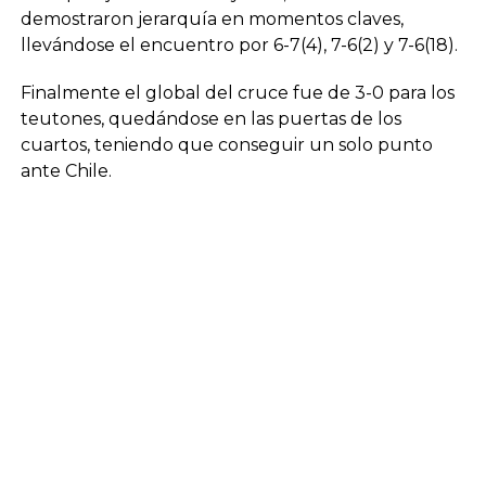
demostraron jerarquía en momentos claves,
llevándose el encuentro por 6-7(4), 7-6(2) y 7-6(18).
Finalmente el global del cruce fue de 3-0 para los
teutones, quedándose en las puertas de los
cuartos, teniendo que conseguir un solo punto
ante Chile.