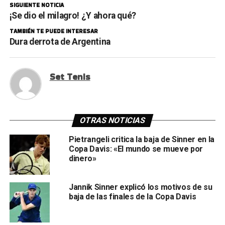
SIGUIENTE NOTICIA
¡Se dio el milagro! ¿Y ahora qué?
TAMBIÉN TE PUEDE INTERESAR
Dura derrota de Argentina
Set Tenis
OTRAS NOTICIAS
Pietrangeli critica la baja de Sinner en la
Copa Davis: «El mundo se mueve por
dinero»
Jannik Sinner explicó los motivos de su
baja de las finales de la Copa Davis