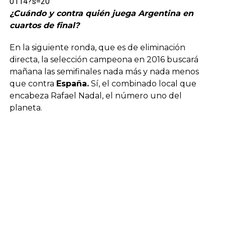
0114?s=20
¿Cuándo y contra quién juega Argentina en
cuartos de final?
En la siguiente ronda, que es de eliminación
directa, la selección campeona en 2016 buscará
mañana las semifinales nada más y nada menos
que contra
España.
Sí, el combinado local que
encabeza Rafael Nadal, el número uno del
planeta.