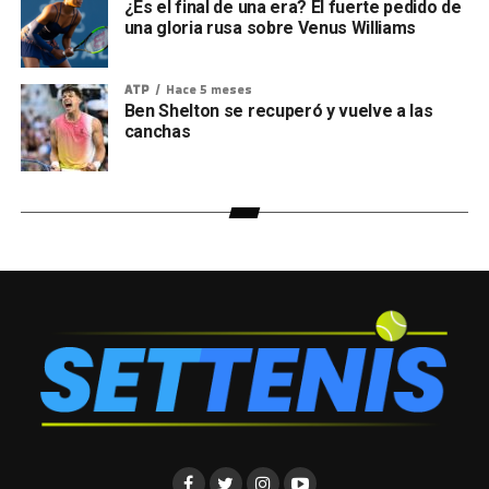
¿Es el final de una era? El fuerte pedido de
una gloria rusa sobre Venus Williams
ATP
Hace 5 meses
Ben Shelton se recuperó y vuelve a las
canchas