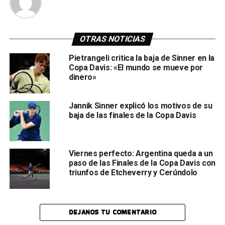
OTRAS NOTICIAS
Pietrangeli critica la baja de Sinner en la
Copa Davis: «El mundo se mueve por
dinero»
Jannik Sinner explicó los motivos de su
baja de las finales de la Copa Davis
Viernes perfecto: Argentina queda a un
paso de las Finales de la Copa Davis con
triunfos de Etcheverry y Cerúndolo
DEJANOS TU COMENTARIO