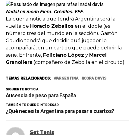
Nadal en modo Fiera. Créditos: EFE.
La buena noticia que tendrá Argentina será la
vuelta de
Horacio Zeballos
en el doble (es
número tres del mundo en la sección). Gastón
Gaudio tendrá que decidir qué jugador lo
acompañará, en un partido que puede definir la
serie. Enfrente,
Feliciano López
y
Marcel
Granollers
(compañero de Zebolla en el circuito).
TEMAS RELACIONADOS:
ARGENTINA
COPA DAVIS
SIGUIENTE NOTICIA
Ausencia de peso para España
TAMBIÉN TE PUEDE INTERESAR
¿Qué necesita Argentina para pasar a cuartos?
Set Tenis