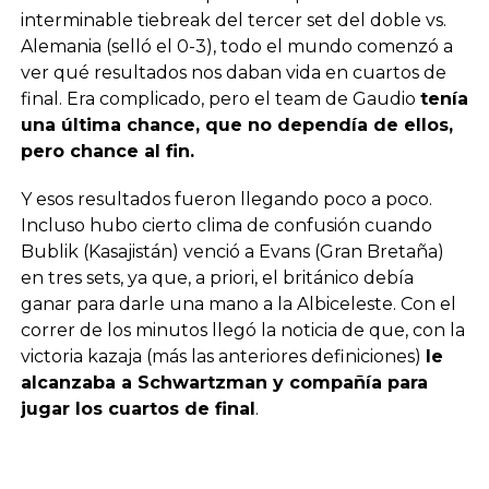
interminable tiebreak del tercer set del doble vs.
Alemania (selló el 0-3), todo el mundo comenzó a
ver qué resultados nos daban vida en cuartos de
final. Era complicado, pero el team de Gaudio
tenía
una última chance, que no dependía de ellos,
pero chance al fin.
Y esos resultados fueron llegando poco a poco.
Incluso hubo cierto clima de confusión cuando
Bublik (Kasajistán) venció a Evans (Gran Bretaña)
en tres sets, ya que, a priori, el británico debía
ganar para darle una mano a la Albiceleste. Con el
correr de los minutos llegó la noticia de que, con la
victoria kazaja (más las anteriores definiciones)
le
alcanzaba a Schwartzman y compañía para
jugar los cuartos de final
.