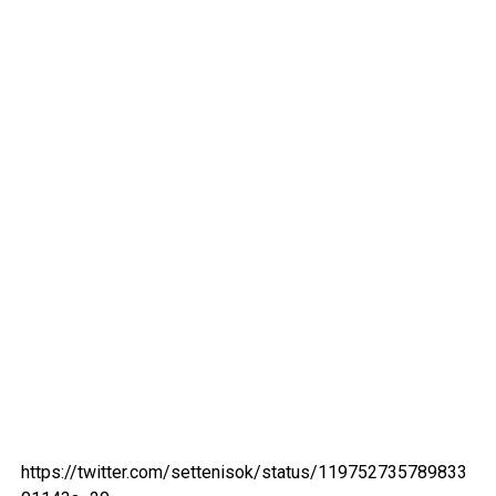
https://twitter.com/settenisok/status/119752735789833