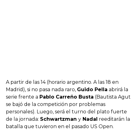
A partir de las 14 (horario argentino. A las 18 en
Madrid), si no pasa nada raro,
Guido Pella
abrirá la
serie frente a
Pablo Carreño Busta
(Bautista Agut
se bajó de la competición por problemas
personales). Luego, será el turno del plato fuerte
de la jornada:
Schwartzman
y
Nadal
reeditarán la
batalla que tuvieron en el pasado US Open.