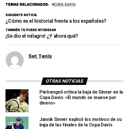
TEMAS RELACIONADOS:
COPA DAVIS
SIGUIENTE NOTICIA
¿Cómo es el historial frente a los españoles?
TAMBIÉN TE PUEDE INTERESAR
¡Se dio el milagro! ¿Y ahora qué?
Set Tenis
OTRAS NOTICIAS
Pietrangeli critica la baja de Sinner en la
Copa Davis: «El mundo se mueve por
dinero»
Jannik Sinner explicó los motivos de su
baja de las finales de la Copa Davis