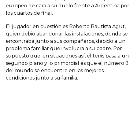
europeo de cara a su duelo frente a Argentina por
los cuartos de final.
El jugador en cuestión es Roberto Bautista Agut,
quien debió abandonar las instalaciones, donde se
encontraba junto a sus compañeros, debido a un
problema familiar que involucra a su padre. Por
supuesto que, en situaciones así, el tenis pasa a un
segundo plano y lo primordial es que el número 9
del mundo se encuentre en las mejores
condiciones junto a su familia.