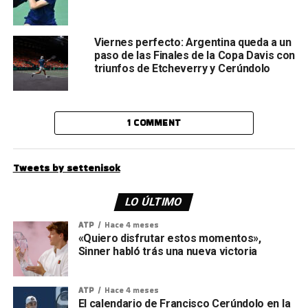
Viernes perfecto: Argentina queda a un
paso de las Finales de la Copa Davis con
triunfos de Etcheverry y Cerúndolo
1 COMMENT
Tweets by settenisok
LO ÚLTIMO
ATP
Hace 4 meses
«Quiero disfrutar estos momentos»,
Sinner habló trás una nueva victoria
ATP
Hace 4 meses
El calendario de Francisco Cerúndolo en la