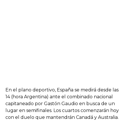
En el plano deportivo, España se medirá desde las
14 (hora Argentina) ante el combinado nacional
capitaneado por Gastón Gaudio en busca de un
lugar en semifinales. Los cuartos comenzarán hoy
con el duelo que mantendrán Canadá y Australia.