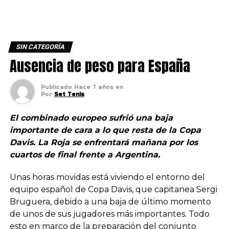
SIN CATEGORÍA
Ausencia de peso para España
Publicado
Hace 7 años
en
Por
Set Tenis
El combinado europeo sufrió una baja
importante de cara a lo que resta de la Copa
Davis. La Roja se enfrentará mañana por los
cuartos de final frente a Argentina.
Unas horas movidas está viviendo el entorno del
equipo español de Copa Davis, que capitanea Sergi
Bruguera, debido a una baja de último momento
de unos de sus jugadores más importantes. Todo
esto en marco de la preparación del conjunto