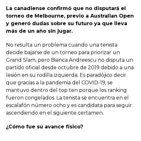
La canadiense confirmó que no disputará el
torneo de Melbourne, previo a Australian Open
y generó dudas sobre su futuro ya que lleva
más de un año sin jugar.
No resulta un problema cuando una tenista
decide bajarse de un torneo para priorizar un
Grand Slam, pero Bianca Andreescu no disputa un
partido oficial desde octubre de 2019 debido a una
lesión en su rodilla izquierda. Es paradójico decir
que gracias a la pandemia del COVID-19, se
mantuvo dentro del top ten porque los ranking
fueron congelados. La tenista se encuentra en el
escalafón número ocho y es candidata para seguir
ascendiendo en el siguiente certamen.
¿Cómo fue su avance físico?