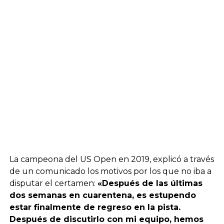
La campeona del US Open en 2019, explicó a través
de un comunicado los motivos por los que no iba a
disputar el certamen:
«Después de las últimas
dos semanas en cuarentena, es estupendo
estar finalmente de regreso en la pista.
Después de discutirlo con mi equipo, hemos