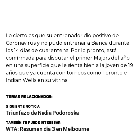
Lo cierto es que su entrenador dio positivo de
Coronavirus y no pudo entrenar a Bianca durante
los 14 días de cuarentena. Por lo pronto, está
confirmada para disputar el primer Majors del año
en una superficie que le sienta bien a la joven de 19
años que ya cuenta con torneos como Toronto e
Indian Wells en su vitrina.
TEMAS RELACIONADOS:
SIGUIENTE NOTICIA
Triunfazo de Nadia Podoroska
TAMBIÉN TE PUEDE INTERESAR
WTA: Resumen día 3 en Melbourne