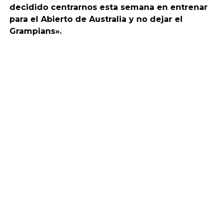
decidido centrarnos esta semana en entrenar
para el Abierto de Australia y no dejar el
Grampians».