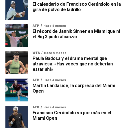
El calendario de Francisco Cerúndolo en la
gira de polvo de ladrillo
ATP
Hace 4 meses
El récord de Jannik Sinner en Miami que ni
el Big 3 pudo alcanzar
WTA
Hace 4 meses
Paula Badosa y el drama mental que
atraviesa: «Hay voces que no deberían
estar ahí»
ATP
Hace 4 meses
Martín Landaluce, la sorpresa del Miami
Open
ATP
Hace 4 meses
Francisco Cerúndolo va por más en el
Miami Open