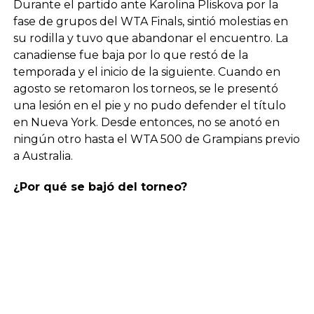
Durante el partido ante Karolina Pliskova por la
fase de grupos del WTA Finals, sintió molestias en
su rodilla y tuvo que abandonar el encuentro. La
canadiense fue baja por lo que restó de la
temporada y el inicio de la siguiente. Cuando en
agosto se retomaron los torneos, se le presentó
una lesión en el pie y no pudo defender el título
en Nueva York. Desde entonces, no se anotó en
ningún otro hasta el WTA 500 de Grampians previo
a Australia.
¿Por qué se bajó del torneo?