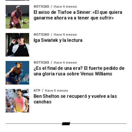
NOTICIAS
Hace 4 meses
El aviso de Tiafoe a Sinner: «El que quiera
ganarme ahora va a tener que sufrir»
NOTICIAS
Hace 4 meses
Iga Swiatek y la lectura
NOTICIAS
Hace 4 meses
¿Es el final de una era? El fuerte pedido de
una gloria rusa sobre Venus Williams
ATP
Hace 5 meses
Ben Shelton se recuperó y vuelve a las
canchas