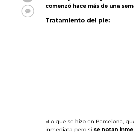
comenzó hace más de una sem
Tratamiento del pie:
«Lo que se hizo en Barcelona, q
inmediata pero sí
se notan inm