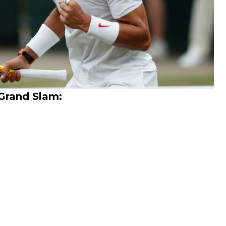
 Grand Slam: