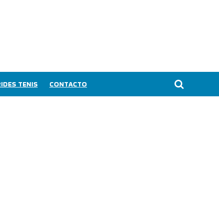
IDES TENIS
CONTACTO