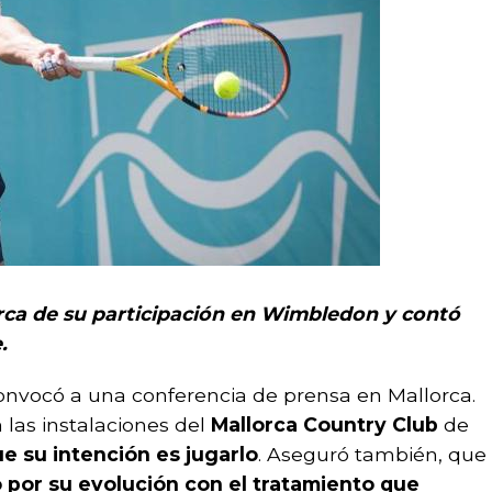
rca de su participación en Wimbledon y contó
.
nvocó a una conferencia de prensa en Mallorca.
 las instalaciones del
Mallorca Country Club
de
ue su intención es jugarlo
. Aseguró también, que
 por su evolución con el tratamiento que