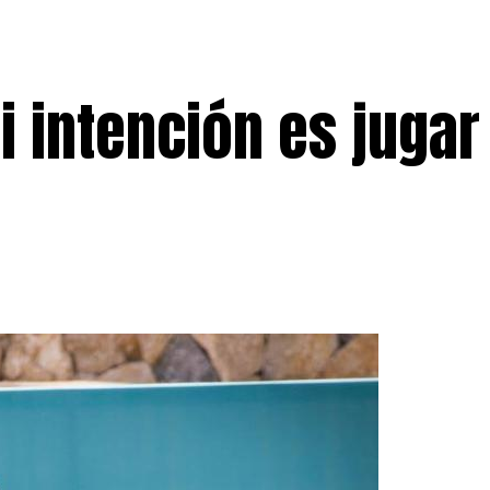
i intención es jugar