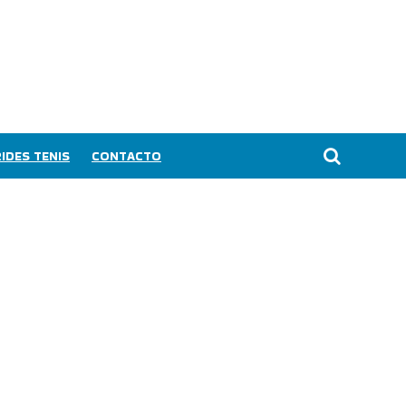
IDES TENIS
CONTACTO