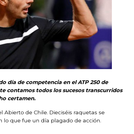
do día de competencia en el ATP 250 de
a te contamos todos los sucesos transcurridos
cho certamen.
 Abierto de Chile. Dieciséis raquetas se
 lo que fue un día plagado de acción.