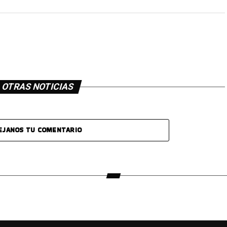
OTRAS NOTICIAS
EJANOS TU COMENTARIO