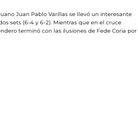
ruano Juan Pablo Varillas se llevó un interesante
dos sets (6-4 y 6-2). Mientras que en el cruce
ondero terminó con las ilusiones de Fede Coria por