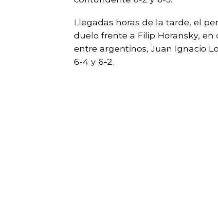
Llegadas horas de la tarde, el pe
duelo frente a Filip Horansky, en 
entre argentinos, Juan Ignacio L
6-4 y 6-2.