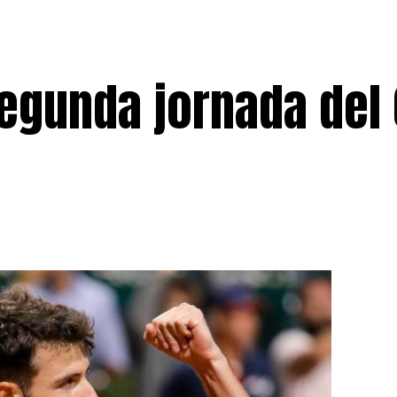
egunda jornada del 