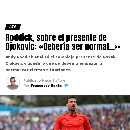
ATP
Roddick, sobre el presente de
Djokovic: «Debería ser normal…»
Andy Roddick analizó el complejo presente de Novak
Djokovic y aseguró que se deben a empezar a
normalizar ciertas situaciones.
Publicado
Hace 1 año
en
Por
Francesco Santa