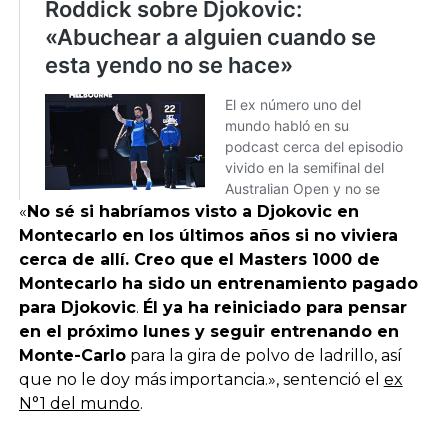
«
No sé si habríamos visto a Djokovic en
Montecarlo en los últimos años si no viviera
cerca de allí. Creo que
el Masters 1000 de
Montecarlo ha sido un entrenamiento pagado
para Djokovic
.
Él ya ha reiniciado para pensar
en el próximo lunes y seguir entrenando en
Monte-Carlo
para la gira de polvo de ladrillo, así
que no le doy más importancia.», sentenció el
ex
N°1 del mundo
.