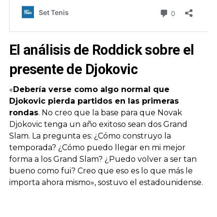
El análisis de Roddick sobre el
presente de Djokovic
«
Debería verse como algo normal que
Djokovic pierda partidos en las primeras
rondas
. No creo que la base para que Novak
Djokovic tenga un año exitoso sean dos Grand
Slam. La pregunta es: ¿Cómo construyo la
temporada? ¿Cómo puedo llegar en mi mejor
forma a los Grand Slam? ¿Puedo volver a ser tan
bueno como fui? Creo que eso es lo que más le
importa ahora mismo», sostuvo el estadounidense.