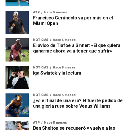
ATP
Hace 5 meses
Francisco Cerúndolo va por más en el
Miami Open
NOTICIAS
Hace 5 meses
El aviso de Tiafoe a Sinner: «El que quiera
ganarme ahora va a tener que sufrir»
NOTICIAS
Hace 5 meses
Iga Swiatek y la lectura
NOTICIAS
Hace 5 meses
¿Es el final de una era? El fuerte pedido de
una gloria rusa sobre Venus Williams
ATP
Hace 5 meses
Ben Shelton se recuperó y vuelve a las