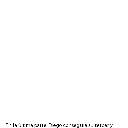
En la última parte, Diego conseguía su tercer y