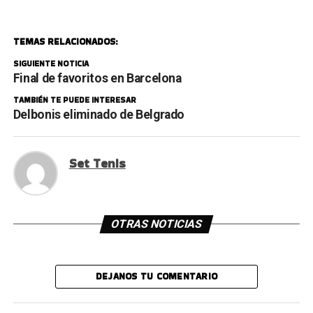
TEMAS RELACIONADOS:
SIGUIENTE NOTICIA
Final de favoritos en Barcelona
TAMBIÉN TE PUEDE INTERESAR
Delbonis eliminado de Belgrado
Set Tenis
OTRAS NOTICIAS
DEJANOS TU COMENTARIO