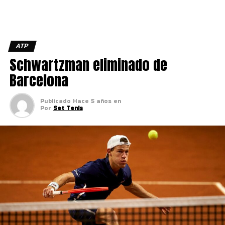
ATP
Schwartzman eliminado de
Barcelona
Publicado
Hace 5 años
en
Por
Set Tenis