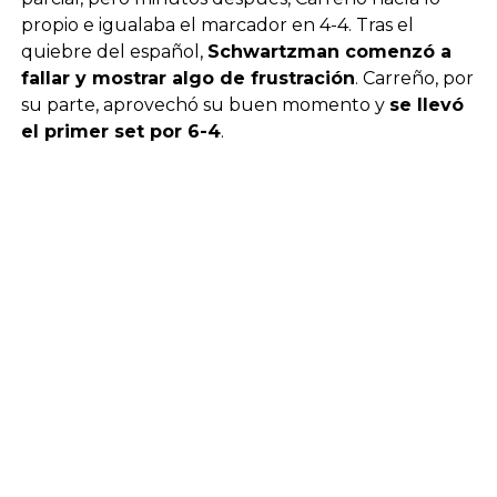
propio e igualaba el marcador en 4-4. Tras el
quiebre del español,
Schwartzman comenzó a
fallar y mostrar algo de frustración
. Carreño, por
su parte, aprovechó su buen momento y
se llevó
el primer set por 6-4
.