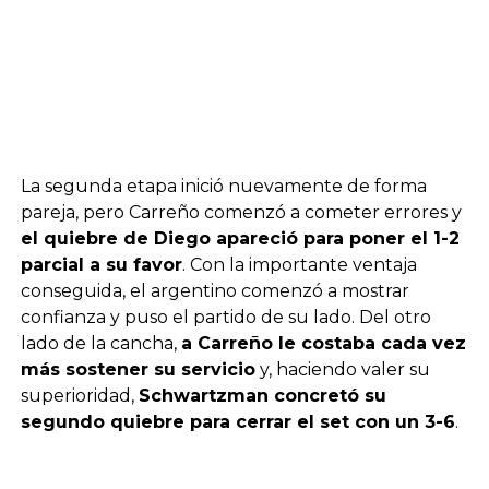
La segunda etapa inició nuevamente de forma
pareja, pero Carreño comenzó a cometer errores y
el quiebre de Diego apareció para poner el 1-2
parcial a su favor
. Con la importante ventaja
conseguida, el argentino comenzó a mostrar
confianza y puso el partido de su lado. Del otro
lado de la cancha,
a Carreño le costaba cada vez
más sostener su servicio
y, haciendo valer su
superioridad,
Schwartzman concretó su
segundo quiebre para cerrar el set con un 3-6
.