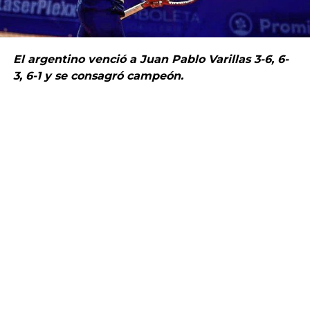
El argentino venció a Juan Pablo Varillas 3-6, 6-
3, 6-1 y se consagró campeón.