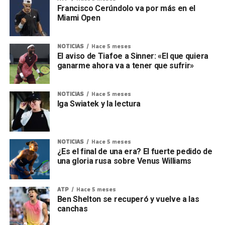
Francisco Cerúndolo va por más en el
Miami Open
NOTICIAS
Hace 5 meses
El aviso de Tiafoe a Sinner: «El que quiera
ganarme ahora va a tener que sufrir»
NOTICIAS
Hace 5 meses
Iga Swiatek y la lectura
NOTICIAS
Hace 5 meses
¿Es el final de una era? El fuerte pedido de
una gloria rusa sobre Venus Williams
ATP
Hace 5 meses
Ben Shelton se recuperó y vuelve a las
canchas