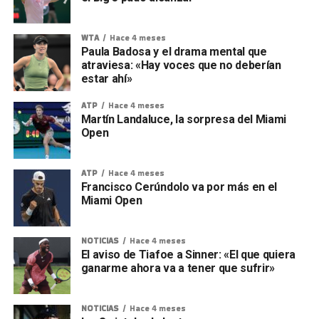
WTA
Hace 4 meses
Paula Badosa y el drama mental que
atraviesa: «Hay voces que no deberían
estar ahí»
ATP
Hace 4 meses
Martín Landaluce, la sorpresa del Miami
Open
ATP
Hace 4 meses
Francisco Cerúndolo va por más en el
Miami Open
NOTICIAS
Hace 4 meses
El aviso de Tiafoe a Sinner: «El que quiera
ganarme ahora va a tener que sufrir»
NOTICIAS
Hace 4 meses