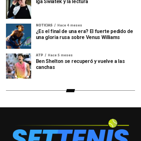
Iga Swiatek y la lectura
NOTICIAS
Hace 4 meses
¿Es el final de una era? El fuerte pedido de
una gloria rusa sobre Venus Williams
ATP
Hace 5 meses
Ben Shelton se recuperó y vuelve a las
canchas