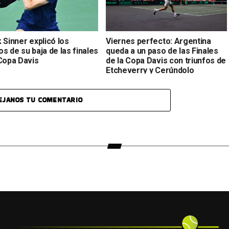
 Sinner explicó los
Viernes perfecto: Argentina
s de su baja de las finales
queda a un paso de las Finales
 Copa Davis
de la Copa Davis con triunfos de
Etcheverry y Cerúndolo
EJANOS TU COMENTARIO