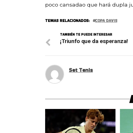
poco cansadao que hará dupla ju
TEMAS RELACIONADOS:
COPA DAVIS
TAMBIÉN TE PUEDE INTERESAR
¡Triunfo que da esperanza!
Set Tenis