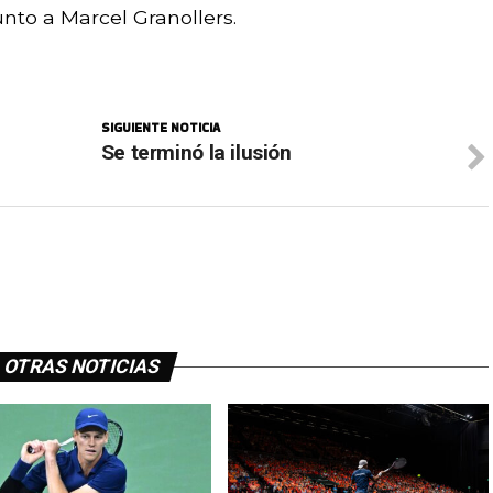
nto a Marcel Granollers.
SIGUIENTE NOTICIA
Se terminó la ilusión
OTRAS NOTICIAS