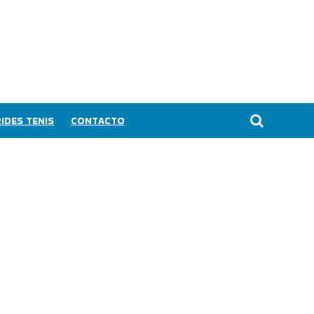
IDES TENIS
CONTACTO