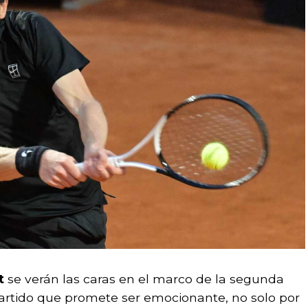
t
se verán las caras en el marco de la segunda
rtido que promete ser emocionante, no solo por