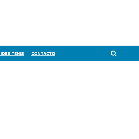
IDES TENIS
CONTACTO