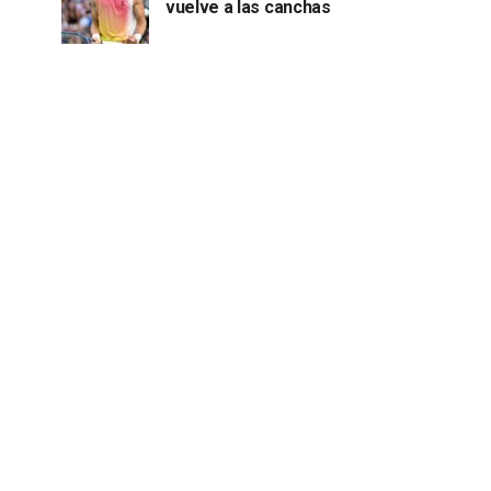
vuelve a las canchas