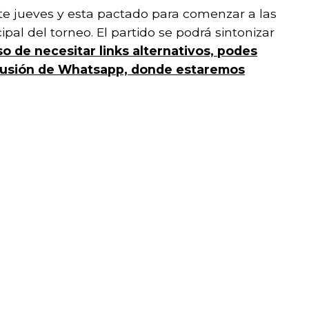
ste jueves y esta pactado para comenzar a las
ipal del torneo. El partido se podrá sintonizar
o de necesitar links alternativos, podes
ifusión de Whatsapp, donde estaremos