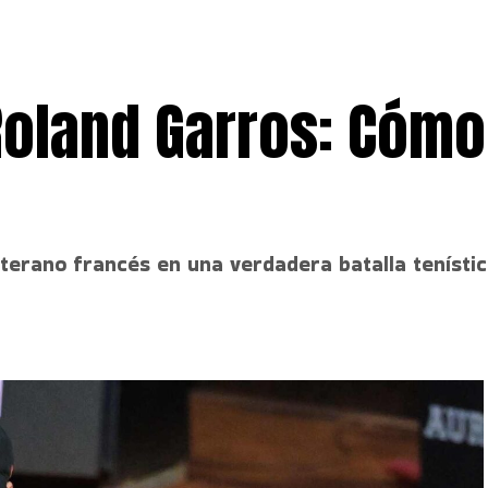
Roland Garros: Cómo
terano francés en una verdadera batalla tenístic