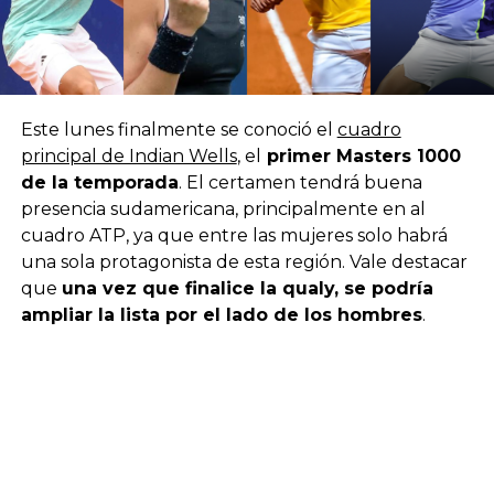
Este lunes finalmente se conoció el
cuadro
principal de Indian Wells
, el
primer Masters 1000
de la temporada
. El certamen tendrá buena
presencia sudamericana, principalmente en al
cuadro ATP, ya que entre las mujeres solo habrá
una sola protagonista de esta región. Vale destacar
que
una vez que finalice la qualy, se podría
ampliar la lista por el lado de los hombres
.