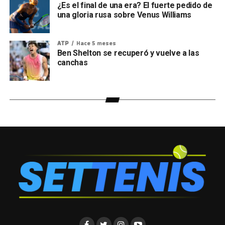
¿Es el final de una era? El fuerte pedido de
una gloria rusa sobre Venus Williams
ATP
Hace 5 meses
Ben Shelton se recuperó y vuelve a las
canchas