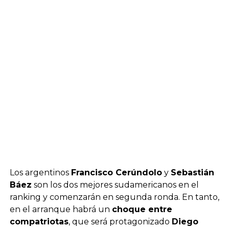
Los argentinos
Francisco Cerúndolo
y
Sebastián
Báez
son los dos mejores sudamericanos en el
ranking y comenzarán en segunda ronda. En tanto,
en el arranque habrá un
choque entre
compatriotas
, que será protagonizado
Diego