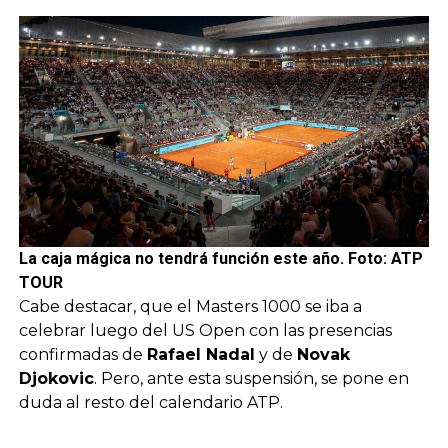
La caja mágica no tendrá función este año. Foto: ATP
TOUR
Cabe destacar, que el Masters 1000 se iba a
celebrar luego del US Open con las presencias
confirmadas de
Rafael Nadal
y de
Novak
Djokovic
. Pero, ante esta suspensión, se pone en
duda al resto del calendario ATP.