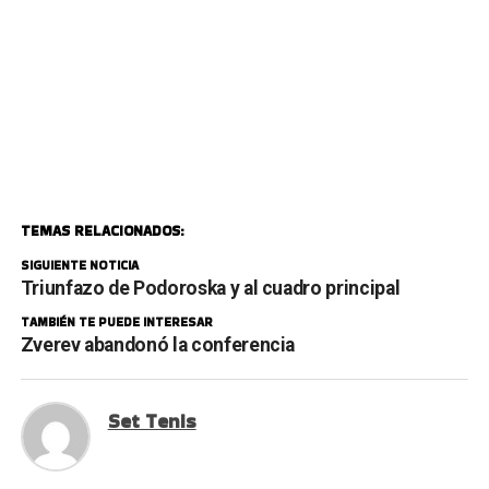
TEMAS RELACIONADOS:
SIGUIENTE NOTICIA
Triunfazo de Podoroska y al cuadro principal
TAMBIÉN TE PUEDE INTERESAR
Zverev abandonó la conferencia
Set Tenis