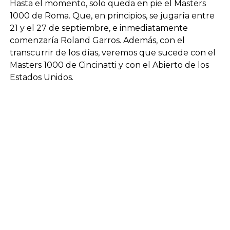
Hasta el momento, solo queda en pie el Masters
1000 de Roma. Que, en principios, se jugaría entre
21 y el 27 de septiembre, e inmediatamente
comenzaría Roland Garros. Además, con el
transcurrir de los días, veremos que sucede con el
Masters 1000 de Cincinatti y con el Abierto de los
Estados Unidos.