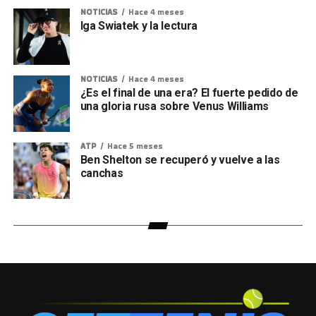
NOTICIAS
Hace 4 meses
Iga Swiatek y la lectura
NOTICIAS
Hace 4 meses
¿Es el final de una era? El fuerte pedido de
una gloria rusa sobre Venus Williams
ATP
Hace 5 meses
Ben Shelton se recuperó y vuelve a las
canchas