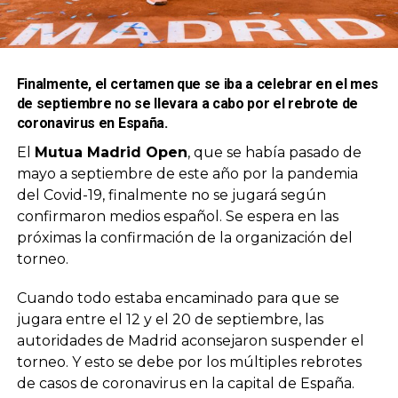
Finalmente, el certamen que se iba a celebrar en el mes
de septiembre no se llevara a cabo por el rebrote de
coronavirus en España.
El
Mutua Madrid Open
, que se había pasado de
mayo a septiembre de este año por la pandemia
del Covid-19, finalmente no se jugará según
confirmaron medios español. Se espera en las
próximas la confirmación de la organización del
torneo.
Cuando todo estaba encaminado para que se
jugara entre el 12 y el 20 de septiembre, las
autoridades de Madrid aconsejaron suspender el
torneo. Y esto se debe por los múltiples rebrotes
de casos de coronavirus en la capital de España.