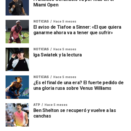
Miami Open
NOTICIAS
Hace 5 meses
El aviso de Tiafoe a Sinner: «El que quiera
ganarme ahora va a tener que sufrir»
NOTICIAS
Hace 5 meses
Iga Swiatek y la lectura
NOTICIAS
Hace 5 meses
¿Es el final de una era? El fuerte pedido de
una gloria rusa sobre Venus Williams
ATP
Hace 5 meses
Ben Shelton se recuperó y vuelve a las
canchas