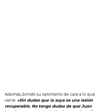
Además, brindó su optimismo de cara a lo que
viene:
«Sin dudas que la suya es una lesión
recuperable. No tengo dudas de que Juan