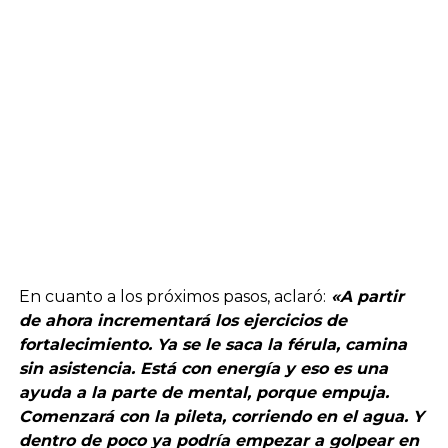
En cuanto a los próximos pasos, aclaró:
«A partir
de ahora incrementará los ejercicios de
fortalecimiento. Ya se le saca la férula, camina
sin asistencia. Está con energía y eso es una
ayuda a la parte de mental, porque empuja.
Comenzará con la pileta, corriendo en el agua. Y
dentro de poco ya podría empezar a golpear en