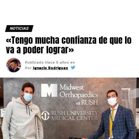
NOTICIAS
«Tengo mucha confianza de que lo
va a poder lograr»
Publicado
Hace 5 años
en
Por
Ignacio Rodriguez