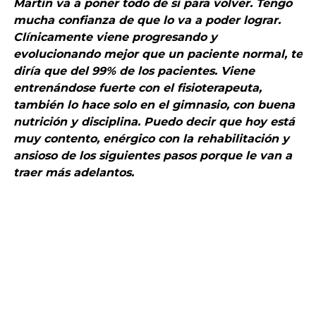
Martín va a poner todo de sí para volver. Tengo
mucha confianza de que lo va a poder lograr.
Clínicamente viene progresando y
evolucionando mejor que un paciente normal, te
diría que del 99% de los pacientes. Viene
entrenándose fuerte con el fisioterapeuta,
también lo hace solo en el gimnasio, con buena
nutrición y disciplina. Puedo decir que hoy está
muy contento, enérgico con la rehabilitación y
ansioso de los siguientes pasos porque le van a
traer más adelantos.