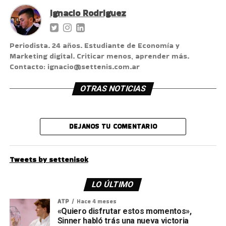
Ignacio Rodriguez
Periodista. 24 años. Estudiante de Economía y
Marketing digital. Criticar menos, aprender más.
Contacto: ignacio@settenis.com.ar
OTRAS NOTICIAS
DEJANOS TU COMENTARIO
Tweets by settenisok
LO ÚLTIMO
ATP
Hace 4 meses
«Quiero disfrutar estos momentos»,
Sinner habló trás una nueva victoria