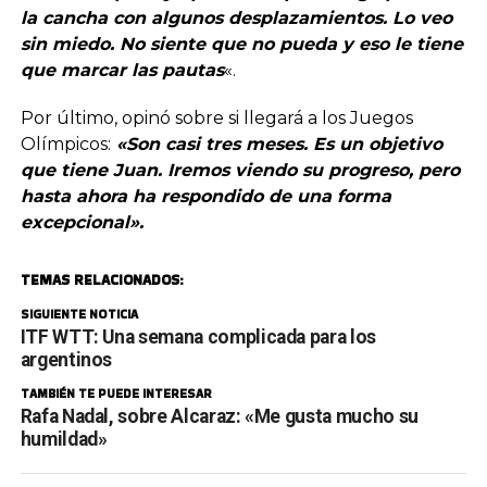
la cancha con algunos desplazamientos. Lo veo
sin miedo. No siente que no pueda y eso le tiene
que marcar las pautas
«.
Por último, opinó sobre si llegará a los Juegos
Olímpicos:
«Son casi tres meses. Es un objetivo
que tiene Juan. Iremos viendo su progreso, pero
hasta ahora ha respondido de una forma
excepcional».
TEMAS RELACIONADOS:
SIGUIENTE NOTICIA
ITF WTT: Una semana complicada para los
argentinos
TAMBIÉN TE PUEDE INTERESAR
Rafa Nadal, sobre Alcaraz: «Me gusta mucho su
humildad»