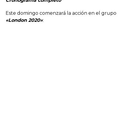
Cronograma completo
Este domingo comenzará la acción en el grupo
«London 2020»
: