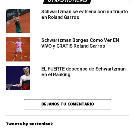
OTRAS NOTICIAS
Schwartzman se estrena con un triunfo
en Roland Garros
Schwartzman Borges Como Ver EN
VIVO y GRATIS Roland Garros
EL FUERTE descenso de Schwartzman
en el Ranking
DEJANOS TU COMENTARIO
Tweets by settenisok