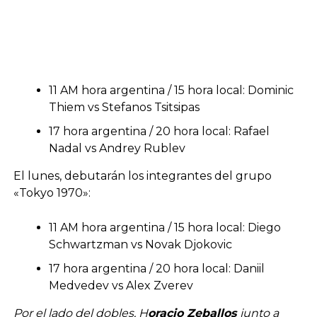
11 AM hora argentina / 15 hora local: Dominic
Thiem vs Stefanos Tsitsipas
17 hora argentina / 20 hora local: Rafael
Nadal vs Andrey Rublev
El lunes, debutarán los integrantes del grupo
«Tokyo 1970»:
11 AM hora argentina / 15 hora local: Diego
Schwartzman vs Novak Djokovic
17 hora argentina / 20 hora local: Daniil
Medvedev vs Alex Zverev
Por el lado del dobles, H
oracio Zeballos
junto a