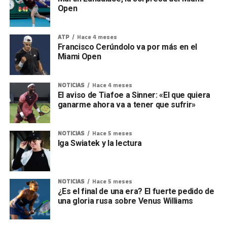
Open
ATP
Hace 4 meses
Francisco Cerúndolo va por más en el
Miami Open
NOTICIAS
Hace 4 meses
El aviso de Tiafoe a Sinner: «El que quiera
ganarme ahora va a tener que sufrir»
NOTICIAS
Hace 5 meses
Iga Swiatek y la lectura
NOTICIAS
Hace 5 meses
¿Es el final de una era? El fuerte pedido de
una gloria rusa sobre Venus Williams