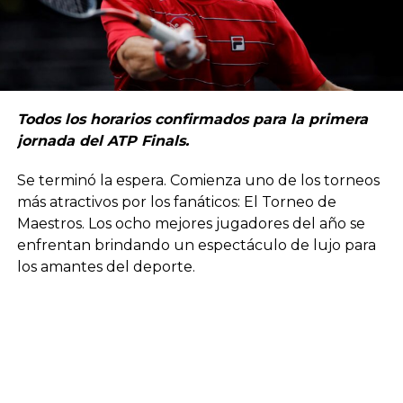
Todos los horarios confirmados para la primera
jornada del ATP Finals.
Se terminó la espera. Comienza uno de los torneos
más atractivos por los fanáticos: El Torneo de
Maestros. Los ocho mejores jugadores del año se
enfrentan brindando un espectáculo de lujo para
los amantes del deporte.