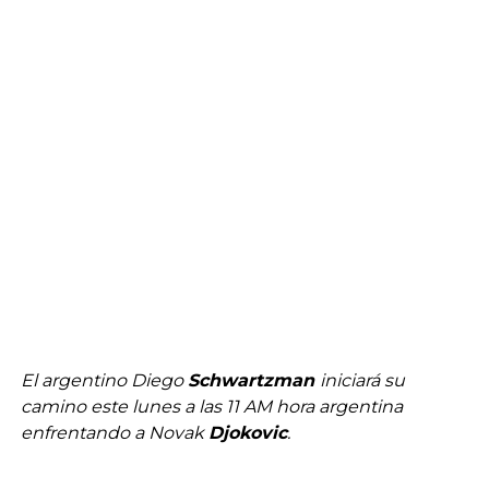
El argentino Diego
Schwartzman
iniciará su
camino este lunes a las 11 AM hora argentina
enfrentando a Novak
Djokovic
.